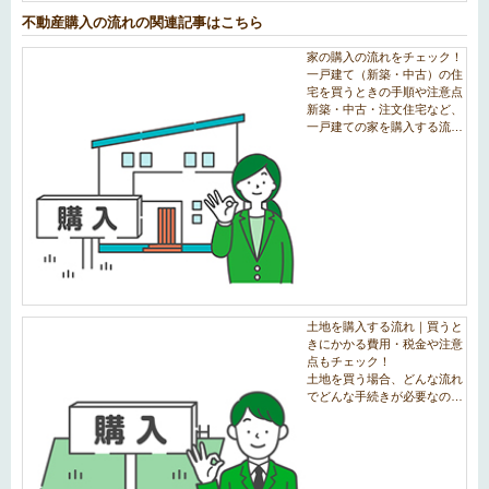
不動産購入の流れの関連記事はこちら