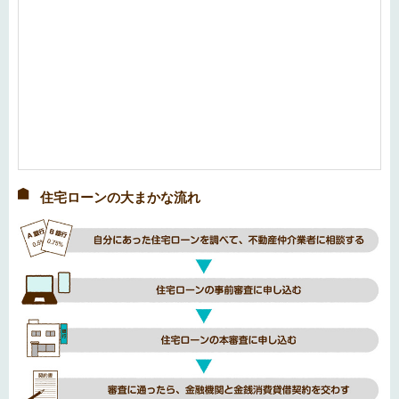
住宅ローンの大まかな流れ