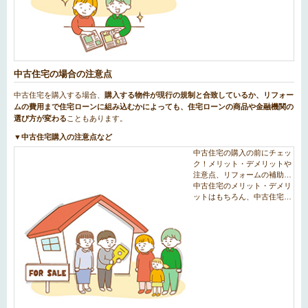
中古住宅の場合の注意点
中古住宅を購入する場合、
購入する物件が現行の規制と合致しているか、リフォー
ムの費用まで住宅ローンに組み込むかによっても、住宅ローンの商品や金融機関の
選び方が変わる
こともあります。
▼中古住宅購入の注意点など