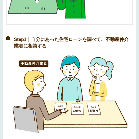
Step1｜自分にあった住宅ローンを調べて、不動産仲介
業者に相談する