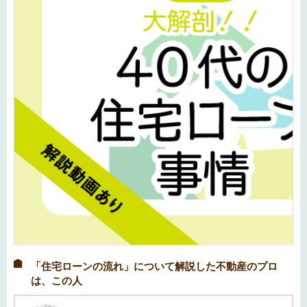
「住宅ローンの流れ」について解説した不動産のプロ
は、この人