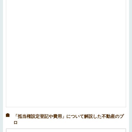
「抵当権設定登記や費用」について解説した不動産のプ
ロ