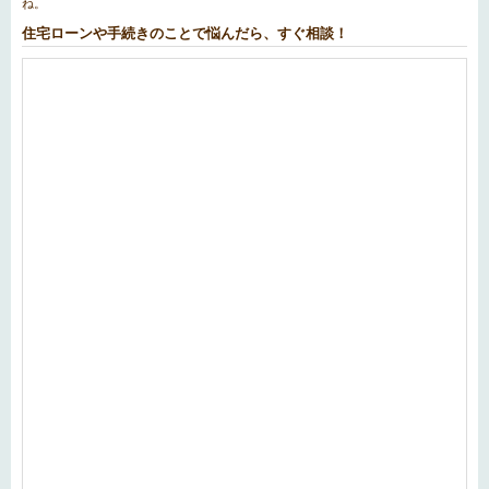
ね。
住宅ローンや手続きのことで悩んだら、すぐ相談！