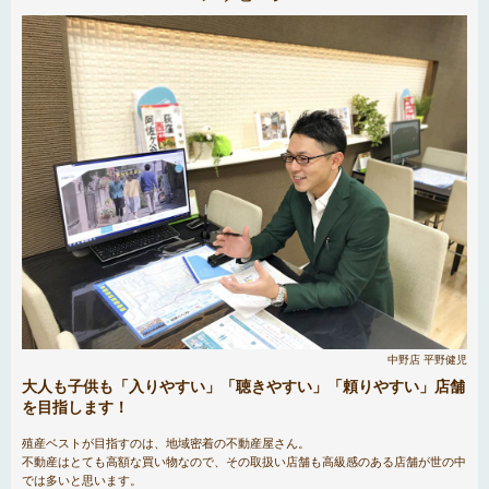
中野店 平野健児
大人も子供も「入りやすい」「聴きやすい」「頼りやすい」店舗
を目指します！
殖産ベストが目指すのは、地域密着の不動産屋さん。
不動産はとても高額な買い物なので、その取扱い店舗も高級感のある店舗が世の中
では多いと思います。