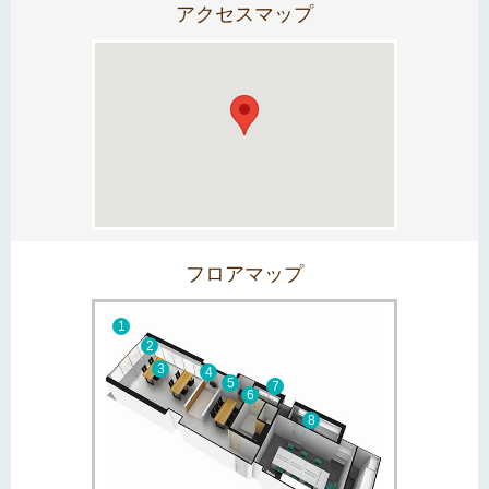
アクセスマップ
フロアマップ