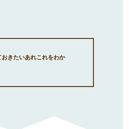
ておきたいあれこれをわか