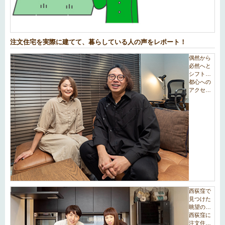
注文住宅を実際に建てて、暮らしている人の声をレポート！