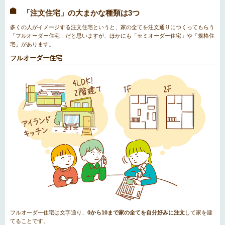
「注文住宅」の大まかな種類は3つ
多くの人がイメージする注文住宅というと、家の全てを注文通りにつくってもらう
「フルオーダー住宅」だと思いますが、ほかにも「セミオーダー住宅」や「規格住
宅」があります。
フルオーダー住宅
フルオーダー住宅は文字通り、
0から10まで家の全てを自分好みに注文
して家を建
てることです。