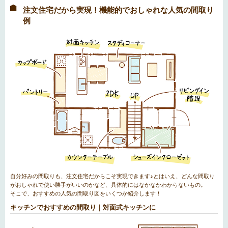
注文住宅だから実現！機能的でおしゃれな人気の間取り
例
自分好みの間取りも、注文住宅だからこそ実現できます♪とはいえ、どんな間取り
がおしゃれで使い勝手がいいのかなど、具体的にはなかなかわからないもの。
そこで、おすすめの人気の間取り図をいくつか紹介します！
キッチンでおすすめの間取り｜対面式キッチンに