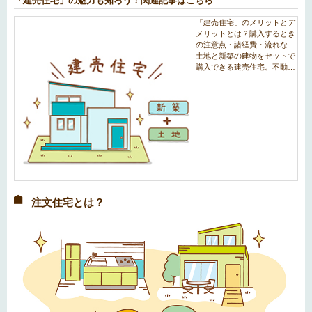
「建売住宅」の魅力も知ろう！関連記事はこちら
注文住宅とは？