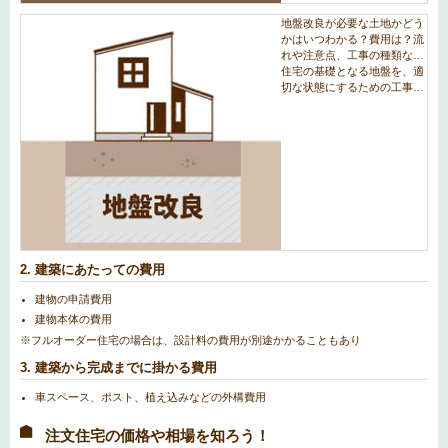
2. 建築にあたっての費用
建物の申請費用
建物本体の費用
※フルオーダー住宅の場合は、設計料の費用が別途かかることもあり
3. 建築から完成までに掛かる費用
車スペース、ポスト、植え込みなどの外構費用
注文住宅の価格や相場を知ろう！