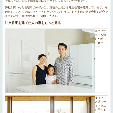
を見てきたプロの不動産会社にサポートしてもらうのが一番です。
弊社が関わったお取引の約半分は、更地の土地から注文住宅を建築しています。そ
のため、スタッフはしっかりとしたノウハウを持ち、おすすめの建築会社も紹介で
きますので、ぜひお気軽にご相談ください！
注文住宅を建てた人の家をもっと見る