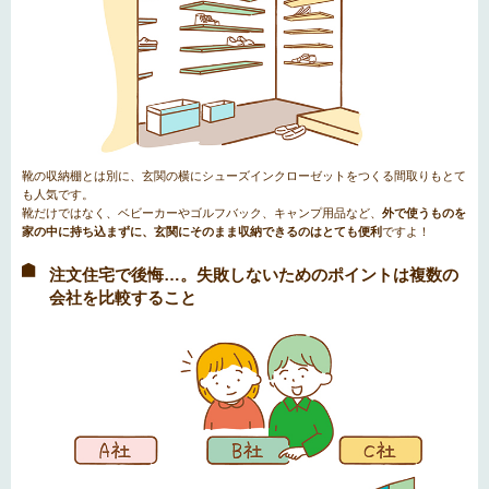
靴の収納棚とは別に、玄関の横にシューズインクローゼットをつくる間取りもとて
も人気です。
靴だけではなく、ベビーカーやゴルフバック、キャンプ用品など、
外で使うものを
家の中に持ち込まずに、玄関にそのまま収納できるのはとても便利
ですよ！
注文住宅で後悔…。失敗しないためのポイントは複数の
会社を比較すること