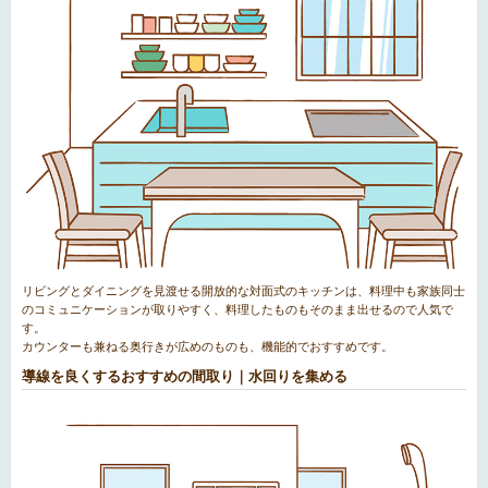
リビングとダイニングを見渡せる開放的な対面式のキッチンは、料理中も家族同士
のコミュニケーションが取りやすく、料理したものもそのまま出せるので人気で
す。
カウンターも兼ねる奥行きが広めのものも、機能的でおすすめです。
導線を良くするおすすめの間取り｜水回りを集める