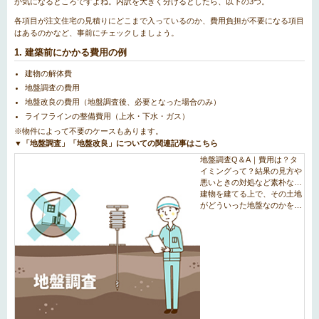
か気になるところですよね。内訳を大きく分けるとしたら、以下の3つ。
各項目が注文住宅の見積りにどこまで入っているのか、費用負担が不要になる項目
はあるのかなど、事前にチェックしましょう。
1. 建築前にかかる費用の例
建物の解体費
地盤調査の費用
地盤改良の費用（地盤調査後、必要となった場合のみ）
ライフラインの整備費用（上水・下水・ガス）
※物件によって不要のケースもあります。
▼「地盤調査」「地盤改良」についての関連記事はこちら