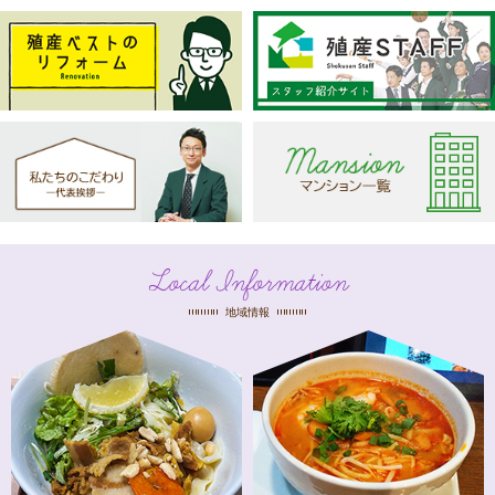
Local Information
地域情報