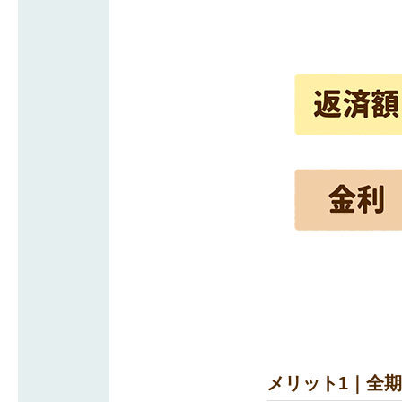
メリット1｜全