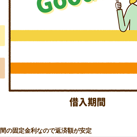
期間の固定金利なので返済額が安定