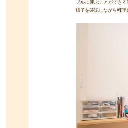
ブルに運ぶことができる
様子を確認しながら料理