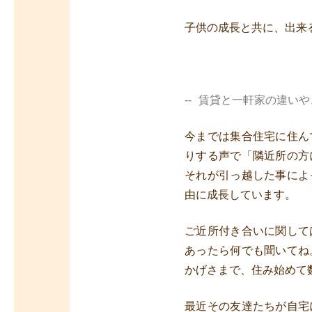
子供の成長と共に、出来
賃貸と一軒家の違いや
今までは集合住宅に住ん
りする声で「隣近所の方
それが引っ越した事によ
由に成長しています。
ご近所付き合いに関して
あったら何でも聞いてね
かげさまで、住み始めて
最近その友達たちが自宅