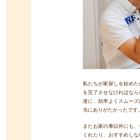
私たちが家探しを始めた
を完了させなければなら
達に、効率よくスムーズ
当にありがたかったです
またお家の事以外にも、
くれたり、おすすめしな