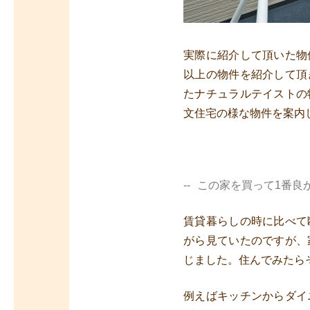
実際に紹介して頂いた物
以上の物件を紹介して頂
たナチュラルテイストの
文住宅の様な物件を案内
この家を買って1番良
賃貸暮らしの時に比べて
がら見ていたのですが、
じました。住んでみたら
例えばキッチンからダイ