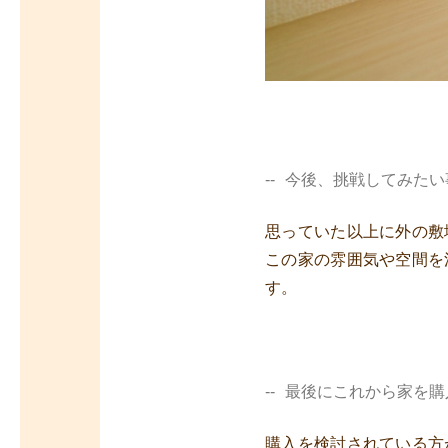
今後、挑戦してみたい
思っていた以上に外の敷
この家の雰囲気や空間を
す。
最後にこれから家を購
購入を検討されている方