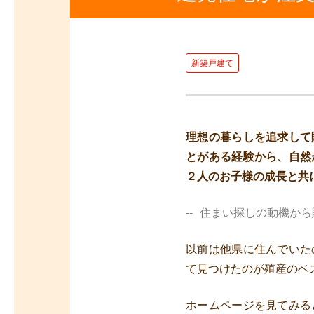
新築戸建て
理想の暮らしを追求して
とがある経験から、自然
２人のお子様の成長と共
住まい探しの動機から
以前は他県に住んでいた
て見つけたのが殖産のベ
ホームページを見てみる