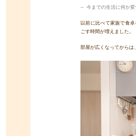
今までの生活に何か変
以前に比べて家族で食卓
ごす時間が増えました。
部屋が広くなってからは