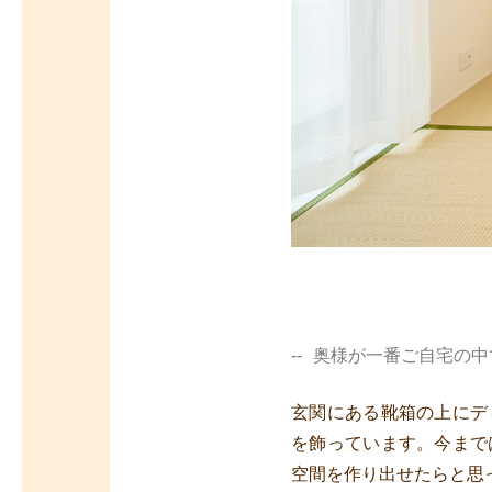
奥様が一番ご自宅の中
玄関にある靴箱の上にデ
を飾っています。今まで
空間を作り出せたらと思