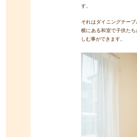
す。
それはダイニングテーブ
横にある和室で子供たち
しむ事ができます。