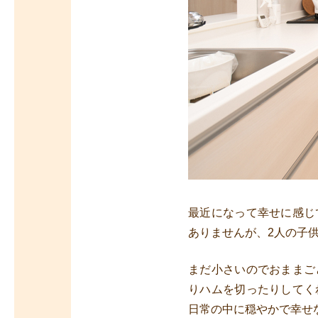
最近になって幸せに感じ
ありませんが、2人の子
まだ小さいのでおままご
りハムを切ったりしてく
日常の中に穏やかで幸せ