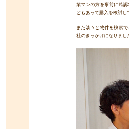
業マンの方を事前に確認
どもあって購入を検討し
また淡々と物件を検索で
社のきっかけになりまし