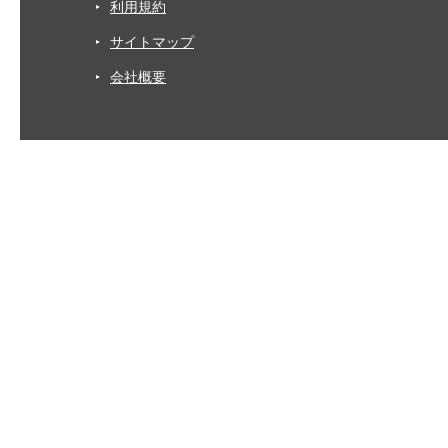
利用規約
サイトマップ
会社概要