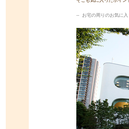
そこも気に入ったポイン
お宅の周りのお気に入