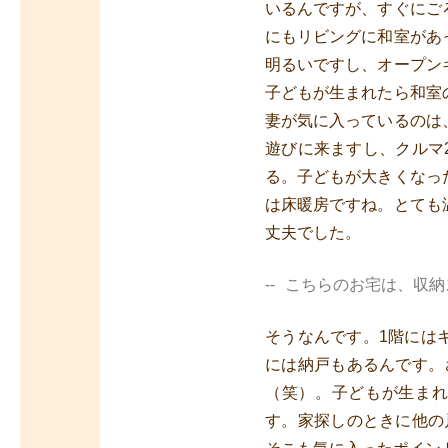
いるんですが、すぐにご
にもリビングに和室があ
明るいですし、オープン
子どもが生まれたら和室
妻が気に入っているのは
遊びに来ますし、クルマ
る。子どもが大きくなっ
は床暖房ですね。とても
丈夫でした。
こちらのお宅は、収納
そうなんです。1階には
には納戸もあるんです。
（笑）。子どもが生ま
す。家探しのときに他の