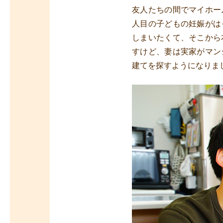
友人たちの間でマイホー
人目の子どもの妊娠がは
しまいたくて、そこから
すけど、妻は実家がマン
建てを探すようになりま