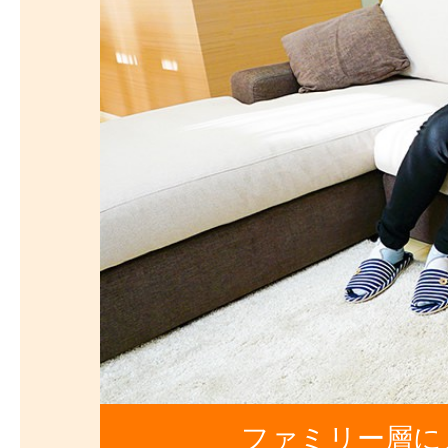
ファミリー層に