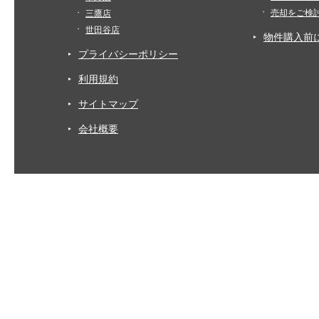
売却をご検
三鷹店
世田谷店
物件購入前
プライバシーポリシー
利用規約
サイトマップ
会社概要