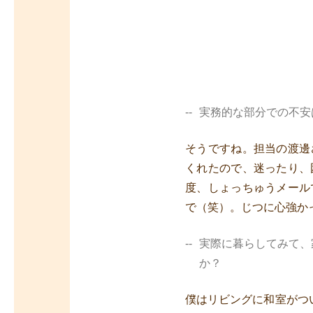
実務的な部分での不安
そうですね。担当の渡邊
くれたので、迷ったり、
度、しょっちゅうメール
で（笑）。じつに心強か
実際に暮らしてみて、
か？
僕はリビングに和室がつ