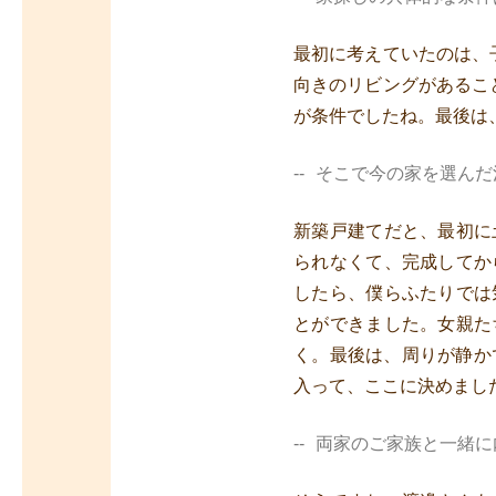
最初に考えていたのは、
向きのリビングがあるこ
が条件でしたね。最後は
そこで今の家を選んだ
新築戸建てだと、最初に
られなくて、完成してか
したら、僕らふたりでは
とができました。女親た
く。最後は、周りが静か
入って、ここに決めまし
両家のご家族と一緒に