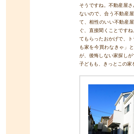
そうですね。不動産屋さ
ないので、合う不動産
て、相性のいい不動産
ぐ、直接聞くことですね
てもらったおかげで、ト
も家を今買わなきゃ」
が、後悔しない家探しが
子どもも、きっとこの家