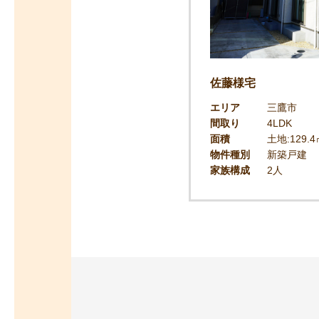
佐藤様宅
エリア
三鷹市
間取り
4LDK
面積
土地:129.4
物件種別
新築戸建
家族構成
2人