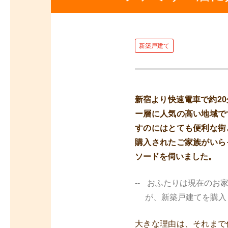
新築戸建て
新宿より快速電車で約2
ー層に人気の高い地域で
すのにはとても便利な街
購入されたご家族がいら
ソードを伺いました。
おふたりは現在のお家
が、新築戸建てを購入
大きな理由は、それまで