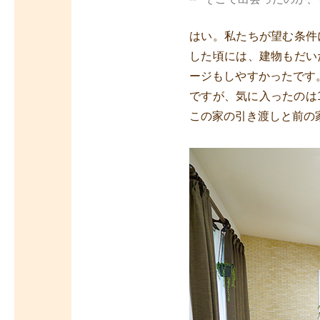
はい。私たちが望む条件
した頃には、建物もだい
ージもしやすかったです
ですが、気に入ったのは
この家の引き渡しと前の