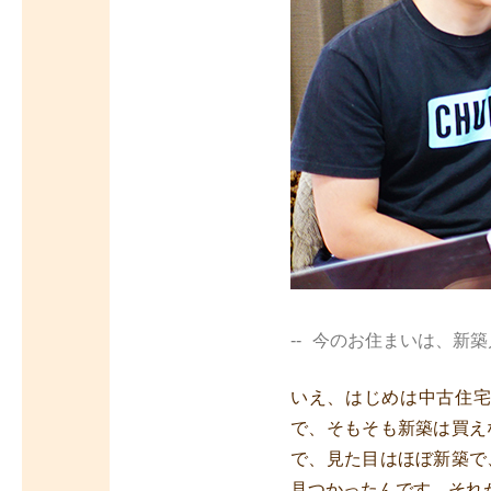
今のお住まいは、新築
いえ、はじめは中古住
で、そもそも新築は買え
で、見た目はほぼ新築で
見つかったんです。それ