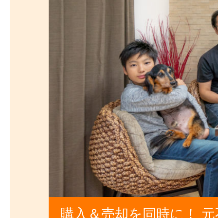
購入＆売却を同時に！ 