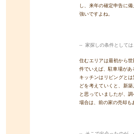
し、来年の確定申告に備
強いですよね。
家探しの条件としては
住むエリアは最初から世
件でいえば、駐車場があ
キッチンはリビングとは
どを考えていくと、新築
と思っていましたが、調
場合は、前の家の売却も
そこで出会ったのが、