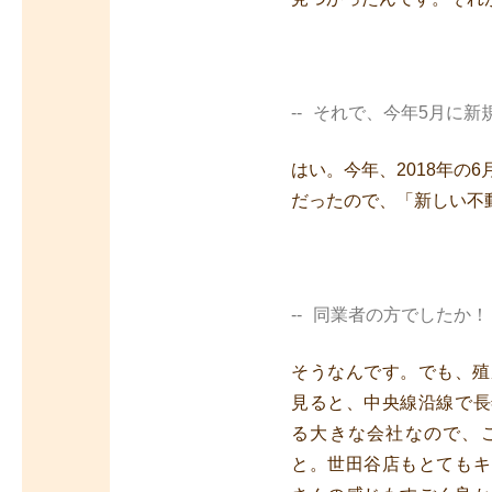
それで、今年5月に新
はい。今年、2018年
だったので、「新しい不
同業者の方でしたか！
そうなんです。でも、殖
見ると、中央線沿線で長
る大きな会社なので、
と。世田谷店もとてもキ