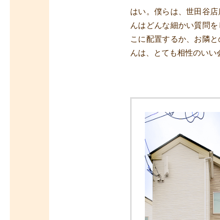
はい。僕らは、世田谷店
んはどんな細かい質問を
こに配置するか、お隣と
んは、とても相性のいい