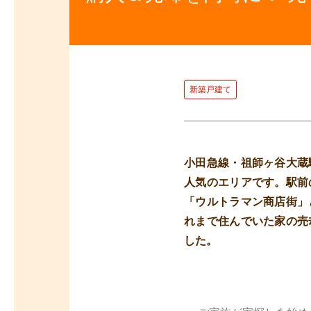
新築戸建て
小田急線・祖師ヶ谷大蔵
人気のエリアです。駅前
「ウルトラマン商店街」
れまで住んでいた家の売
した。