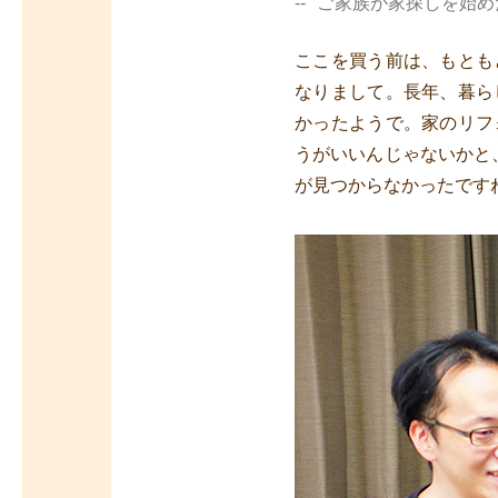
ご家族が家探しを始め
ここを買う前は、もとも
なりまして。長年、暮ら
かったようで。家のリフ
うがいいんじゃないかと
が見つからなかったです