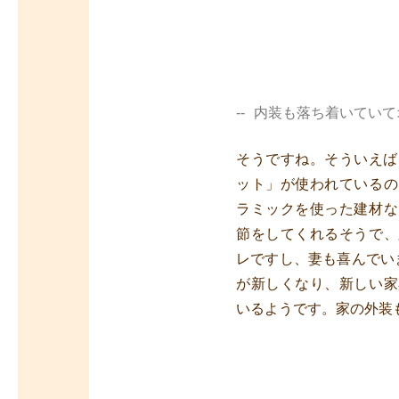
内装も落ち着いていて
そうですね。そういえば
ット」が使われているの
ラミックを使った建材な
節をしてくれるそうで、
レですし、妻も喜んでい
が新しくなり、新しい家
いるようです。家の外装