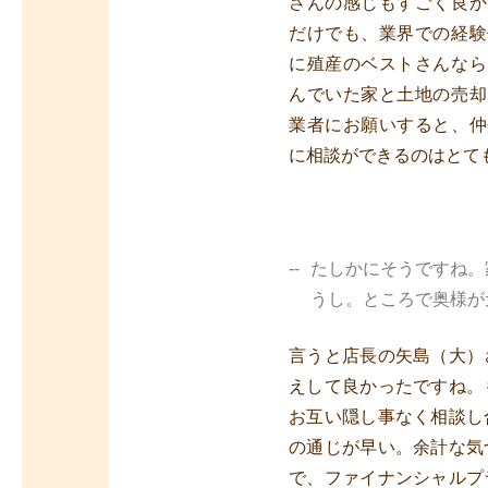
さんの感じもすごく良か
だけでも、業界での経験
に殖産のベストさんなら
んでいた家と土地の売却
業者にお願いすると、仲
に相談ができるのはとて
たしかにそうですね。
うし。ところで奥様が
言うと店長の矢島（大）
えして良かったですね。
お互い隠し事なく相談し
の通じが早い。余計な気
で、ファイナンシャルプ