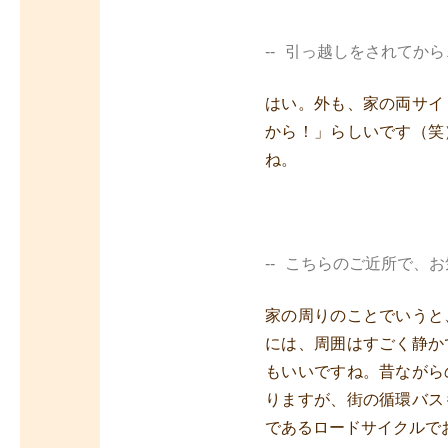
引っ越しをされてから
はい。外も、家の両サイ
から！」らしいです（笑
ね。
こちらのご近所で、お
家の周りのことでいうと
には、周囲はすごく静か
もいいですね。昔ながら
りますが、街の循環バス
であるロードサイクルで