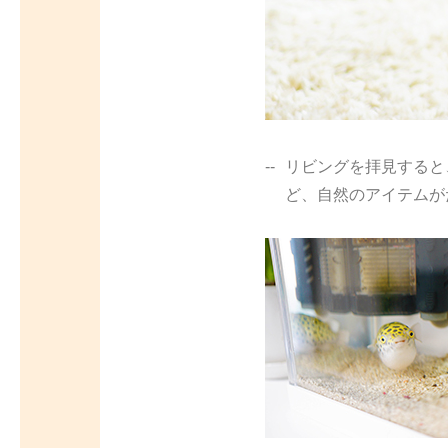
リビングを拝見すると
ど、自然のアイテムが