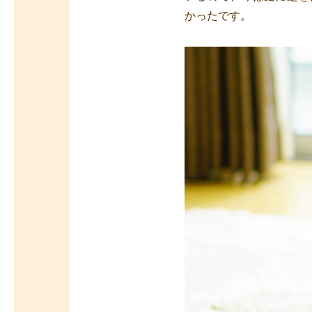
かったです。