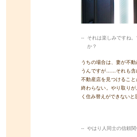
それは楽しみですね。
か？
うちの場合は、妻が不動
うんですが……それも含
不動産店を見つけること
終わらない。やり取りが
く住み替えができないと
やはり人同士の信頼関