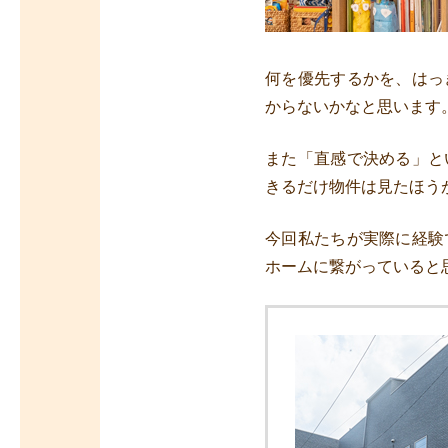
何を優先するかを、はっ
からないかなと思います
また「直感で決める」と
きるだけ物件は見たほう
今回私たちが実際に経験
ホームに繋がっていると