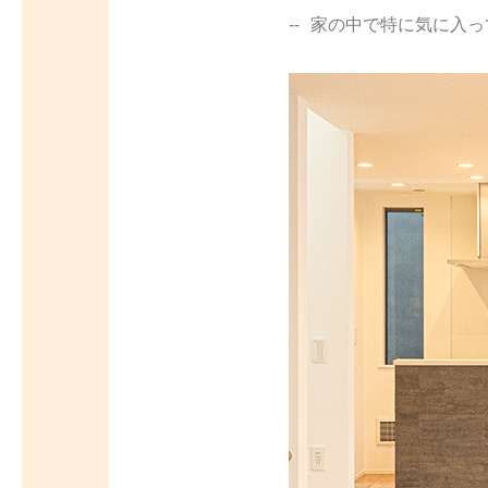
家の中で特に気に入っ