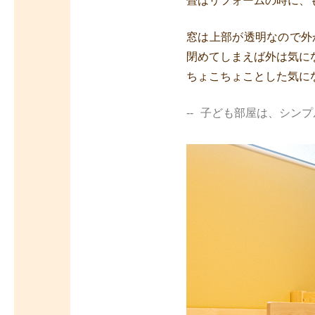
畳はリフォームの時に、
窓は上部が透明なので外
閉めてしまえば外は気に
ちょこちょことした気に
子ども部屋は、シンプ