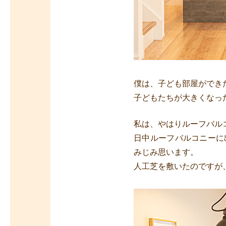
僕は、子ども部屋ができ
子どもたちが大きくなっ
私は、やはりルーフバル
日中ルーフバルコニーに
みじみ思います。
人工芝を敷いたのですが