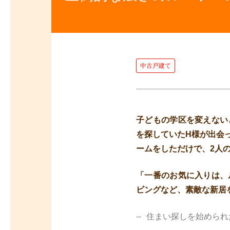
中古戸建て
子どもの学区を変えない
を探していたH様が出会
ームをしただけで、2人
「一番のお気に入りは、
ビングなど、素敵な新居
住まい探しを始められ