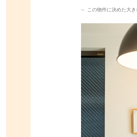
この物件に決めた大き