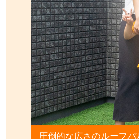
圧倒的な広さのルーフバ