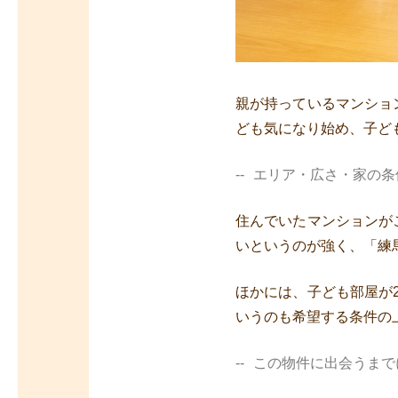
親が持っているマンショ
ども気になり始め、子ど
エリア・広さ・家の条
住んでいたマンションが
いというのが強く、「練
ほかには、子ども部屋が
いうのも希望する条件の
この物件に出会うまで