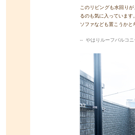
このリビングも水回りが
るのも気に入っています
ソファなども置こうかと
やはりルーフバルコニ