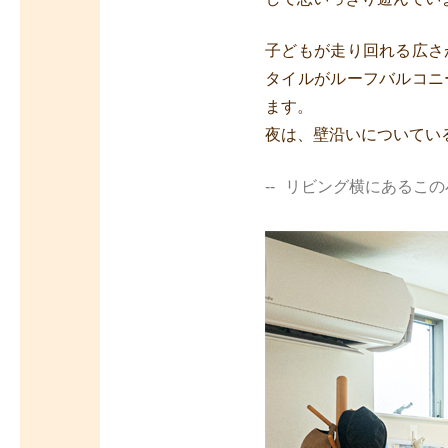
子どもが走り回れる広さ
タイルがルーフバルコニ
ます。
夜は、壁沿いについてい
リビング横にあるこの