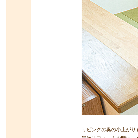
リビングの奥の小上がり