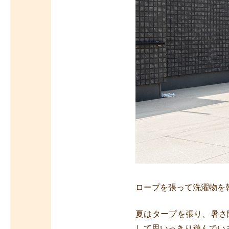
ロープを張って洗濯物を
夏はタープを張り、暑さ
して思いっきり遊んでい