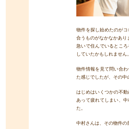
物件を探し始めたのがコ
合うものがなかなかあり
急いで住んでいるところ
していたかもしれません
物件情報を見て問い合わ
た感じでしたが、その中
はじめはいくつかの不動
あって疲れてしまい、中
た。
中村さんは、その物件の