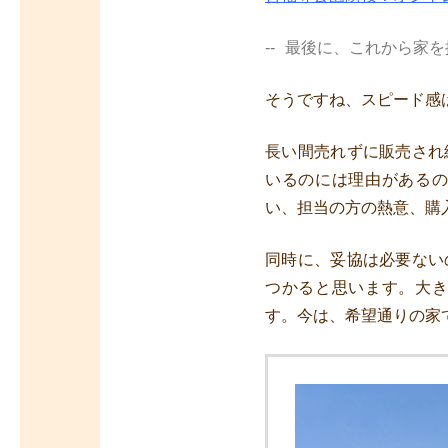
最後に、これから家を
そうですね、スピード感
長い間売れずに販売され
いるのには理由がある
い、担当の方の熱意、購
同時に、妥協は必要ない
つかると思います。大
す。今は、希望通りの家