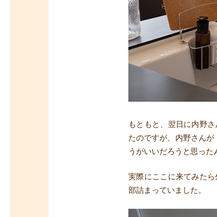
もともと、翌日に内野さ
たのですが、内野さんが
うがいいだろうと思った
実際にここに来てみたら
部詰まっていました。