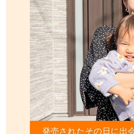
発売されたその日に出