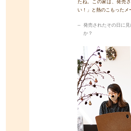
たね。この家は、発売
い！」と熱のこもったメ
発売されたその日に見
か？