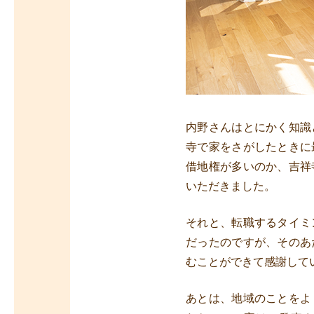
内野さんはとにかく知識
寺で家をさがしたときに
借地権が多いのか、吉祥
いただきました。
それと、転職するタイミ
だったのですが、そのあ
むことができて感謝して
あとは、地域のことをよ