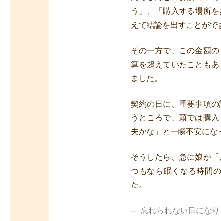
う」、「購入する場所を
えて結論を出すことがで
その一方で、この金額の
算を超えていたこともあ
ました。
契約の日に、重要事項の
うところで、頭では購入
夫かな」と一瞬不安にな
そうしたら、急に娘が「
つもなら眠くなる時間
た。
忘れられない日になり