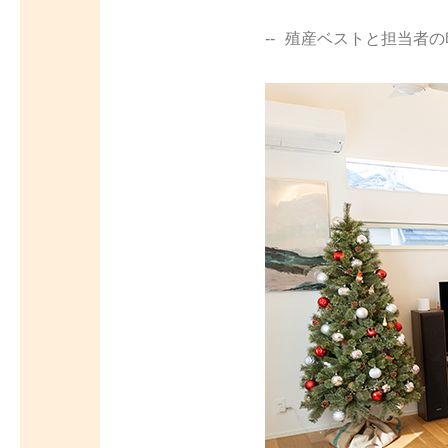
殖産ベストと担当者の