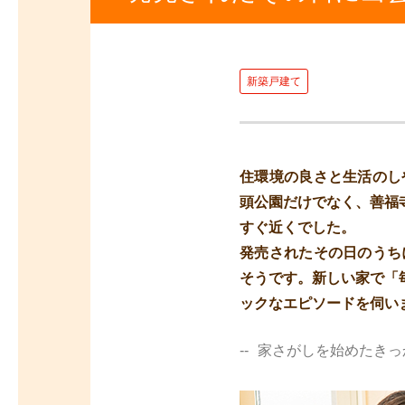
新築戸建て
住環境の良さと生活のし
頭公園だけでなく、善福
すぐ近くでした。
発売されたその日のうち
そうです。新しい家で「
ックなエピソードを伺い
家さがしを始めたきっ