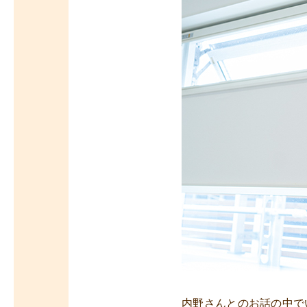
内野さんとのお話の中で