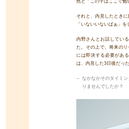
然と「この子はここで勉
それと、内見したときに
「いないいないばぁ」を
内野さんとお話してい
た。その上で、将来のリ
には即決する必要があ
は、内見した3日後だっ
なかなかそのタイミン
りませんでしたか？