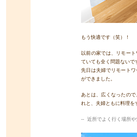
もう快適です（笑）！
以前の家では、リモート
ていても全く問題ないで
先日は夫婦でリモートワ
ができました。
あとは、広くなったので
れと、夫婦ともに料理を
近所でよく行く場所や