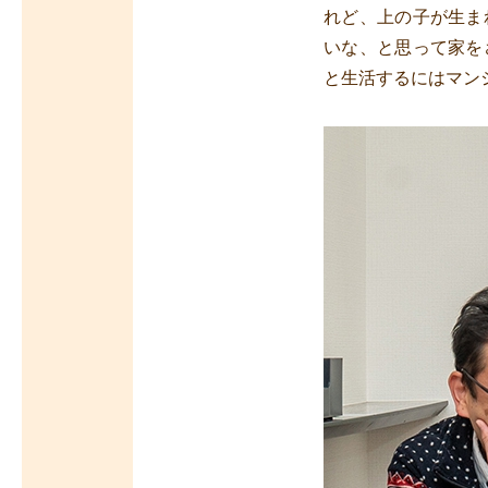
れど、上の子が生ま
いな、と思って家を
と生活するにはマン