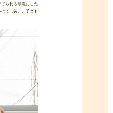
育てられる環境にした
いので（笑）、子ども