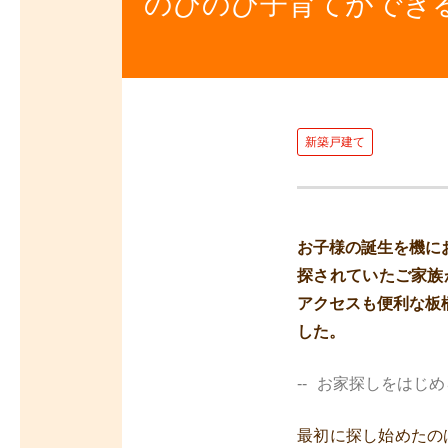
のびのび子育てができ
新築戸建て
お子様の誕生を機に
探されていたご家族
アクセスも便利な板
した。
お家探しをはじめ
最初に探し始めたの