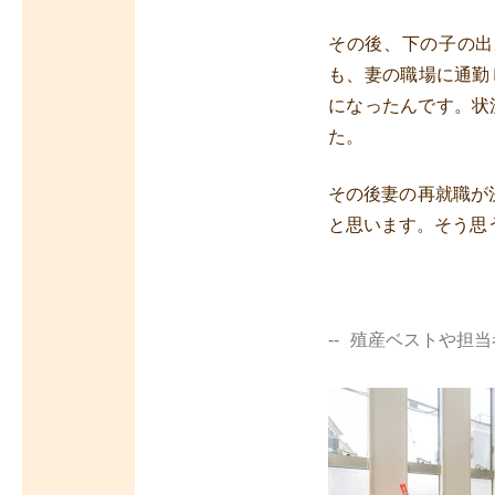
その後、下の子の出
も、妻の職場に通勤
になったんです。状
た。
その後妻の再就職が
と思います。そう思
殖産ベストや担当