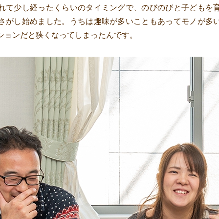
れて少し経ったくらいのタイミングで、のびのびと子どもを
さがし始めました。うちは趣味が多いこともあってモノが多
ションだと狭くなってしまったんです。