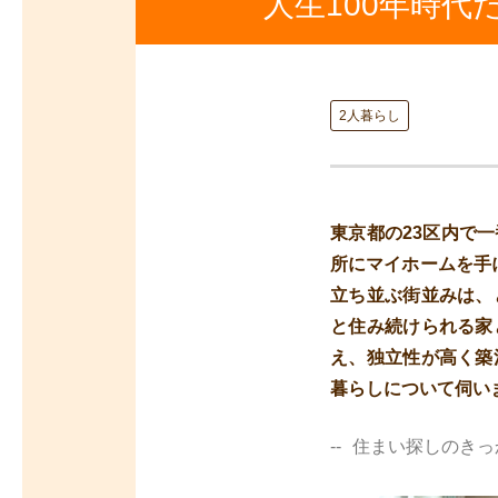
人生100年時
2人暮らし
東京都の23区内で
所にマイホームを手
立ち並ぶ街並みは、
と住み続けられる家
え、独立性が高く築
暮らしについて伺い
住まい探しのきっ