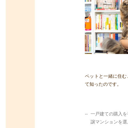
ペットと一緒に住む
て知ったのです。
一戸建ての購入を
譲マンションを選