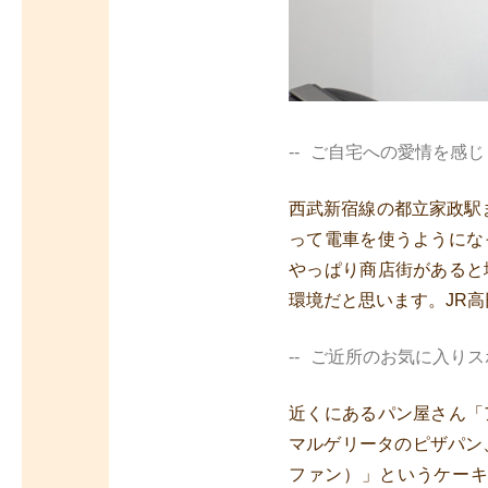
ご自宅への愛情を感じ
西武新宿線の都立家政駅
って電車を使うようにな
やっぱり商店街があると
環境だと思います。JR高
ご近所のお気に入りス
近くにあるパン屋さん「
マルゲリータのピザパン、
ファン）」というケー