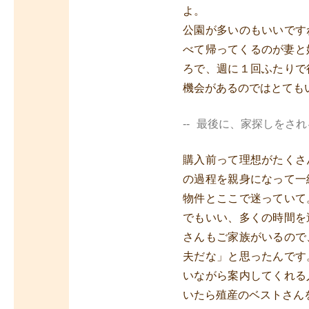
よ。
公園が多いのもいいです
べて帰ってくるのが妻と
ろで、週に１回ふたりで
機会があるのではとても
最後に、家探しをされ
購入前って理想がたくさ
の過程を親身になって一
物件とここで迷っていて
でもいい、多くの時間を
さんもご家族がいるので
夫だな」と思ったんです
いながら案内してくれる
いたら殖産のベストさん