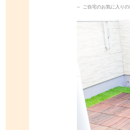
ご自宅のお気に入りの