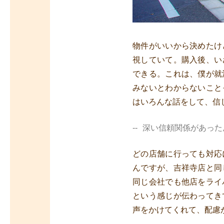
物件がいいから決めたけ
視していて。購入後、い
できる。これは、僕が就
みないとわからないこと
はいろんな話をして、信
深い信頼関係があった
どの店舗に行っても対応
んですが、吉祥寺店と同
同じ会社でも他店をライ
という感じが伝わってき
声をかけてくれて、配慮