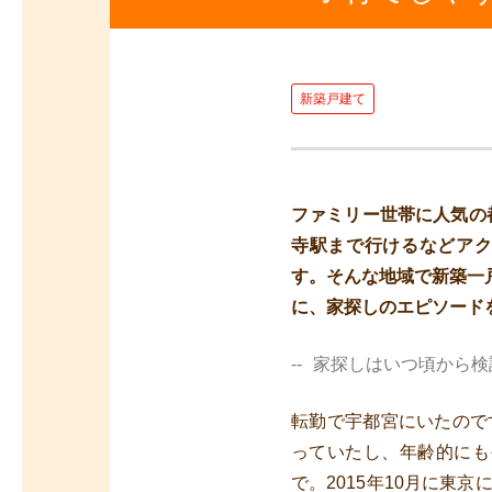
新築戸建て
ファミリー世帯に人気の
寺駅まで行けるなどア
す。そんな地域で新築一
に、家探しのエピソード
家探しはいつ頃から検
転勤で宇都宮にいたので
っていたし、年齢的にも
で。2015年10月に