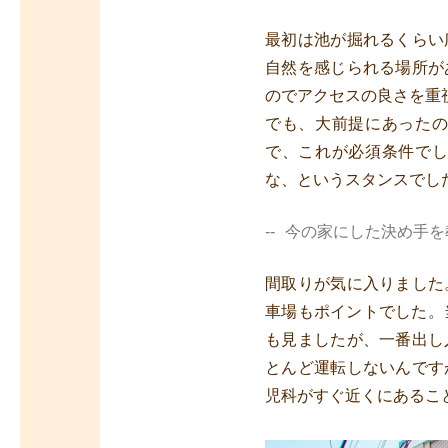
最初は池が掘れるくらい
自然を感じられる場所が
のでアクセスの良さを重
でも、大前提にあった
で、これが必須条件で
な、というスタンスでし
今の家にした決め手を
間取りが気に入りました
車場もポイントでした。
も見ましたが、一番出し
とんど運転しないんです
児科がすぐ近くにあるこ