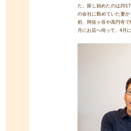
た。探し始めたのは20
の会社に勤めていた妻が
初、阿佐ヶ谷や高円寺で
月にお店へ伺って、4月