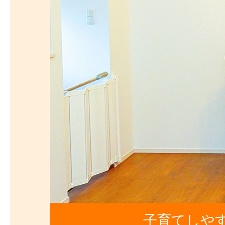
子育てしや