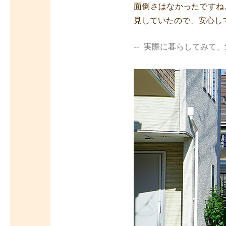
面倒さはなかったですね
見していたので、安心し
実際に暮らしてみて、