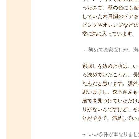
ったので、壁の色にも個
していた木目調のドアを
ピンクやオレンジなどの
常に気に入っています。
初めての家探しが、満
家探しを始めた頃は、い
ら決めていたことと、長
たんだと思います。漠然
思いますし、森下さんも
建てを見つけていただけ
りがないんですけど、そ
とができて、満足してい
いい条件が重なりまし