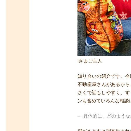
Iさまご主人
知り合いの紹介です。今
不動産屋さんがあるから
さくで話もしやすく、す
ンも含めていろんな相談
具体的に、どのような