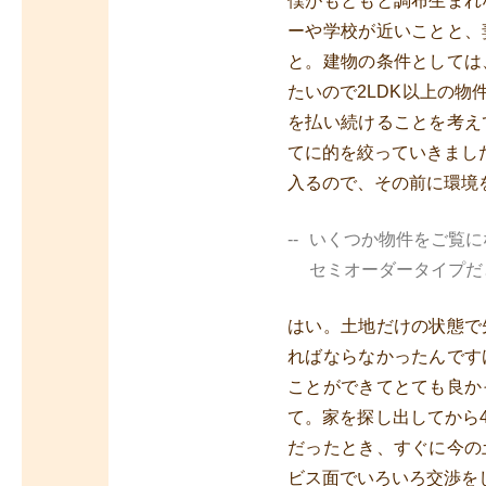
僕がもともと調布生まれ
ーや学校が近いことと、
と。建物の条件としては
たいので2LDK以上の
を払い続けることを考え
てに的を絞っていきまし
入るので、その前に環境
いくつか物件をご覧に
セミオーダータイプだ
はい。土地だけの状態で
ればならなかったんです
ことができてとても良か
て。家を探し出してから
だったとき、すぐに今の
ビス面でいろいろ交渉を