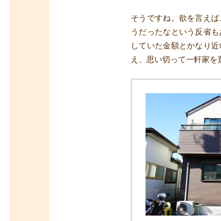
そうですね。欲を言えば
うだったなという反省も
していた金額とかなり近
え、思い切って一軒家を