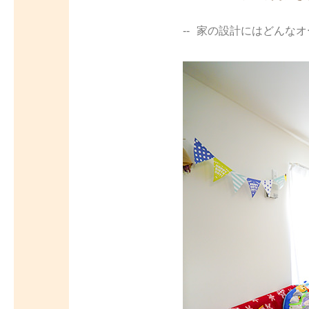
家の設計にはどんなオ