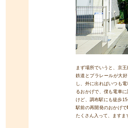
まず場所でいうと、京王
鉄道とプラレールが大好
し、外に出ればいつも電
るおかげで、僕も電車に
けど、調布駅にも徒歩1
駅前の再開発のおかげで
たくさん入って、ますま