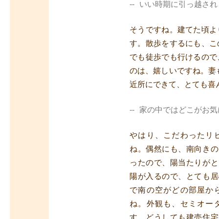
いい時期に引っ越され
そうですね。建てた頃よ
す。散歩をするにも、こ
でも徒歩でも行けるので
のは、嬉しいですね。妻
近所にできて、とても喜
家の中ではどこがお気
やはり、こだわったリ
ね。偶然にも、南向きの
ったので、陽当たりがと
陽が入るので、とても居
で南の空がどの部屋か
ね。外観も、セミオー
す。どうしても建売住宅