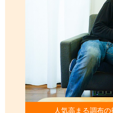
人気高まる調布