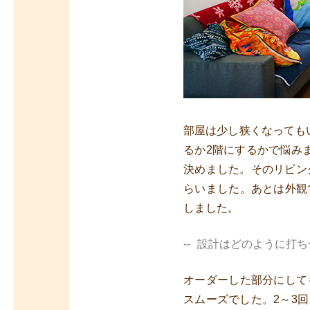
部屋は少し狭くなっても
るか2階にするかで悩み
決めました。そのリビン
らいました。あとは外観
しました。
設計はどのように打ち
オーダーした部分にして
スムーズでした。2～3