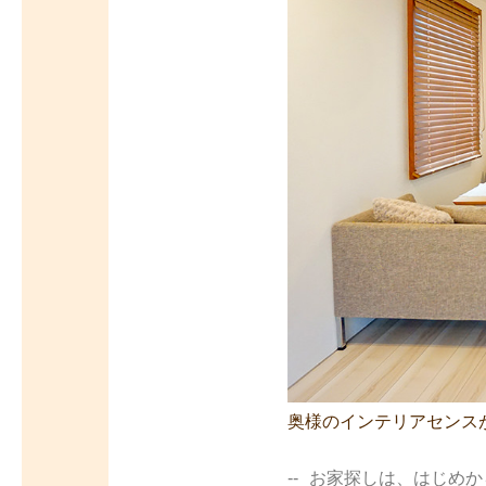
奥様のインテリアセンス
お家探しは、はじめか