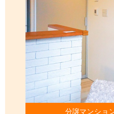
分譲マンショ