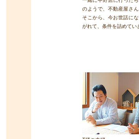
一緒に中野店に行ったら
のようで、不動産屋さん
そこから、今お世話にな
がれて、条件を詰めてい