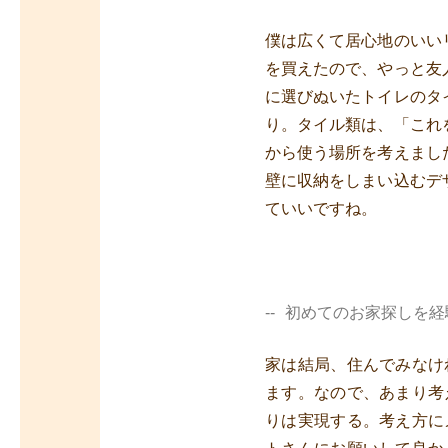
僕は広くて居心地のいい
を買えたので、やっと友
に選びぬいたトイレのタ
り。タイル類は、「これ
から使う場所を考えまし
壁に収納をしまい込むデ
ていいですね。
初めてのお家探しを経
家は結局、住んでみなけ
ます。なので、あまり考
りは実現する。考え方に