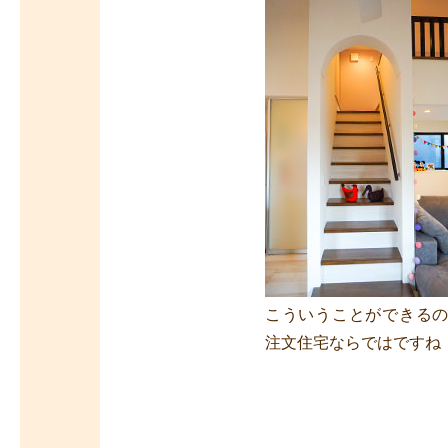
こういうことができる
注文住宅ならではですね