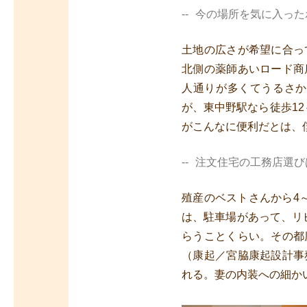
今の場所を気に入った
土地の広さが希望に合っ
北側の薬師あいロード商
人通りが多くてうるさか
が、東中野駅なら徒歩1
がこんなに便利だとは、
注文住宅の工務店選び
殖産のベストさんから4
は、駐車場があって、リ
らうことくらい。その都
（康起／宮脇康起設計事
れる。妻の内装への細か