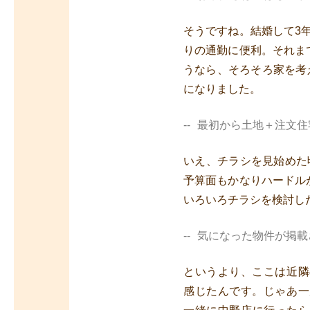
そうですね。結婚して3
りの通勤に便利。それま
うなら、そろそろ家を考
になりました。
最初から土地＋注文住
いえ、チラシを見始めた
予算面もかなりハードル
いろいろチラシを検討し
気になった物件が掲載
というより、ここは近隣
感じたんです。じゃあ一