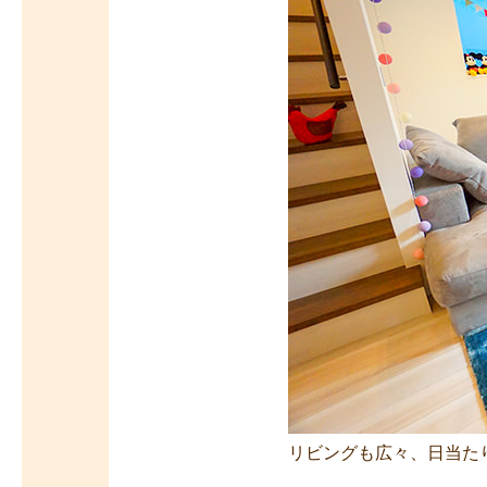
リビングも広々、日当た