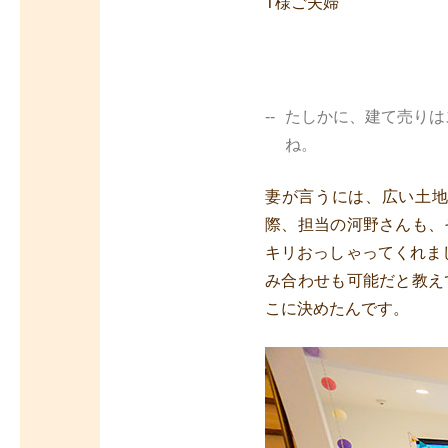
T様ご夫婦
たしかに、建て売りは
ね。
妻が言うには、広い土
際、担当の河野さんも、
キリおっしゃってくれま
み合わせも可能だと教え
こに決めたんです。