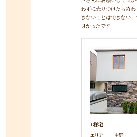
トさんにお願いして良か
わずに売りつけたら終わ
きないことはできない、
良かったです。
T様宅
エリア
中野