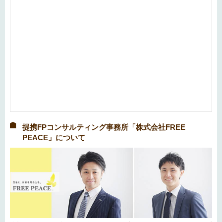
提携FPコンサルティング事務所「株式会社FREE
PEACE」について