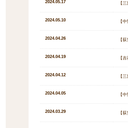
2024.05.17
【三
2024.05.10
【中
2024.04.26
【荻
2024.04.19
【吉
2024.04.12
【三
2024.04.05
【中
2024.03.29
【荻