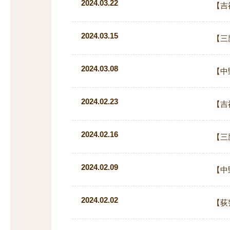
2024.03.22
【吉
2024.03.15
【三
2024.03.08
【中
2024.02.23
【吉
2024.02.16
【三
2024.02.09
【中
2024.02.02
【荻