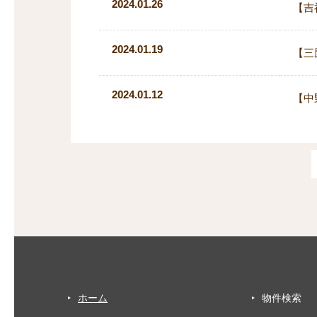
2024.01.26
【吉
2024.01.19
【三
2024.01.12
【中
ホーム
物件検索