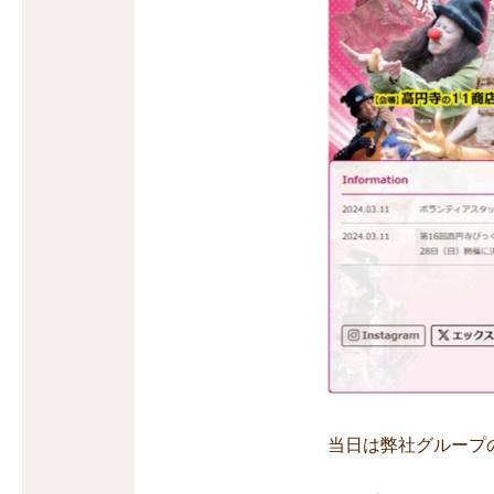
当日は弊社グループ