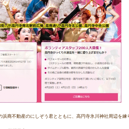
の浜商不動産のにしぞう君とともに、高円寺氷川神社周辺を練