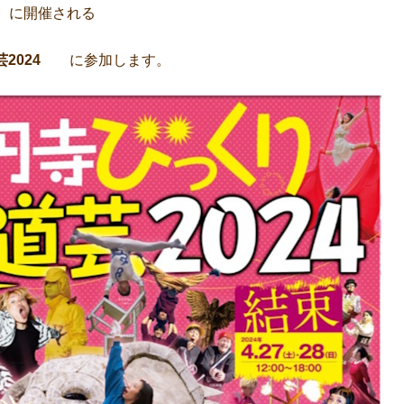
日）に開催される
芸2024
に参加します。