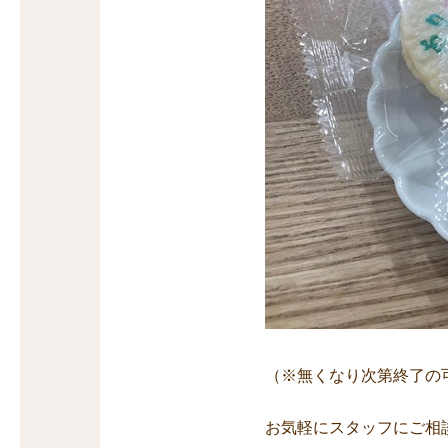
（※無くなり次第終了の
お気軽にスタッフにご相