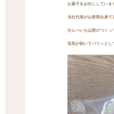
お菓子をお出ししていま
当社代表が山形県出身で
せんべいも山形がつくっ
塩気が効いてパリッとし