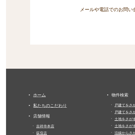
メールや電話でのお問い
ホーム
物件検索
私たちのこだわり
戸建てをさ
戸建てをさ
店舗情報
土地をさが
土地をさが
吉祥寺本店
沿線からさ
荻窪店