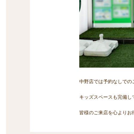
中野店では予約なしでの
キッズスペースも完備し
皆様のご来店を心よりお