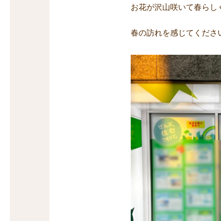
お花が沢山咲いて春らし
春の訪れを感じてくださ