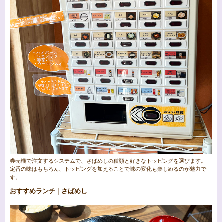
券売機で注文するシステムで、さばめしの種類と好きなトッピングを選びます。
定番の味はもちろん、トッピングを加えることで味の変化も楽しめるのが魅力で
す。
おすすめランチ｜さばめし