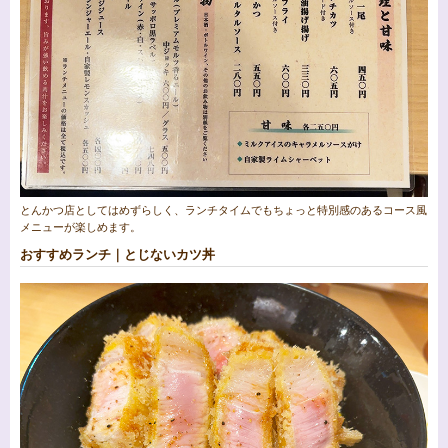
とんかつ店としてはめずらしく、ランチタイムでもちょっと特別感のあるコース風
メニューが楽しめます。
おすすめランチ｜とじないカツ丼