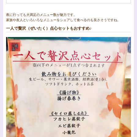
夜に行っても大満足のメニュー数が魅力です。
家族や友人といろいろなメニューをシェアして食べるのも良さそうですね。
一人で贅沢（ぜいたく）点心セットもおすすめ♪