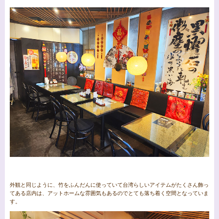
外観と同じように、竹をふんだんに使っていて台湾らしいアイテムがたくさん飾っ
てある店内は、アットホームな雰囲気もあるのでとても落ち着く空間となっていま
す。