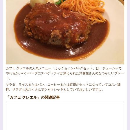
カフェ クレエルの人気メニュー「ふっくらハンバーグセット」は、ジューシーで
やわらかいハンバーグにスパゲッティが添えられた洋食屋さんのなつかしいプレー
ト。
サラダ、ライスまたはパン、コーヒーまたは紅茶がセットになっていてコスパ抜
群。サラダも具だくさんでシャキシャキとしていておいしいですよ。
「カフェ クレエル」の関連記事