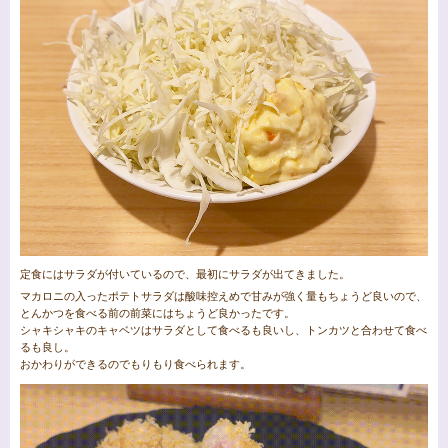
定食にはサラダが付いているので、最初にサラダが出てきました。
マカロニの入ったポテトサラダは酸味控えめで甘みが強く量もちょうど良いので、
とんかつを食べる前の前菜にはちょうど良かったです。
シャキシャキのキャベツはサラダとして食べるも良いし、トンカツと合わせて食べ
るも良し。
おかわりができるのでもりもり食べられます。