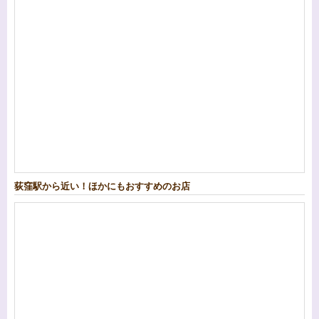
荻窪駅から近い！ほかにもおすすめのお店