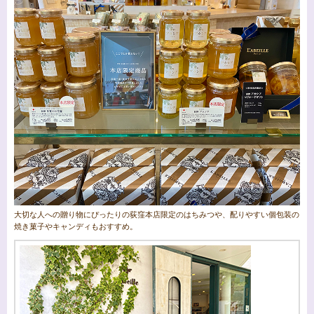
大切な人への贈り物にぴったりの荻窪本店限定のはちみつや、配りやすい個包装の
焼き菓子やキャンディもおすすめ。