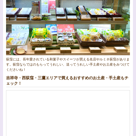
荻窪には、長年愛されている和菓子やスイーツが買える名店やルミネ荻窪がありま
す。荻窪ならではのもらってうれしい、送ってうれしい手土産やお土産をみつけて
くださいね！
吉祥寺・西荻窪・三鷹エリアで買えるおすすめのお土産・手土産もチ
ェック！