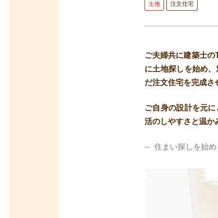
土地
注文住宅
ご夫婦共に建築士の
に土地探しを始め、
だ注文住宅を完成さ
ご自身の設計を元に
活のしやすさと温か
住まい探しを始め