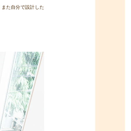
、また自分で設計した