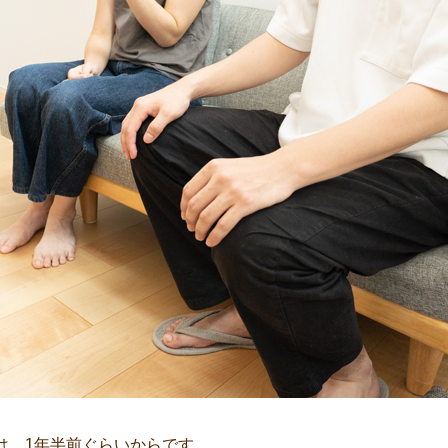
は、1年半前ぐらいからです。