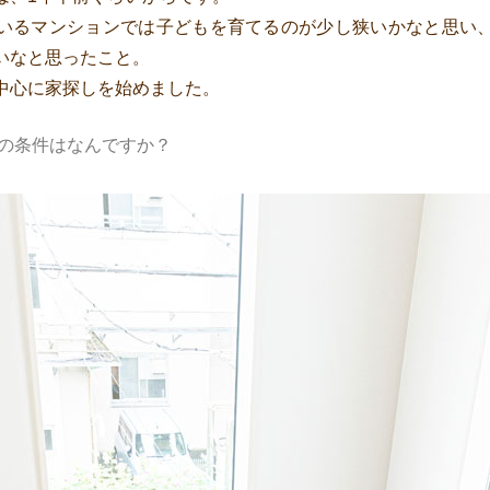
いるマンションでは子どもを育てるのが少し狭いかなと思い
いなと思ったこと。
中心に家探しを始めました。
の条件はなんですか？