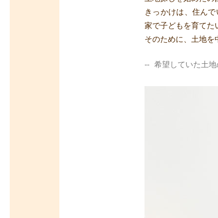
きっかけは、住んで
家で子どもを育てた
そのために、土地を
希望していた土地