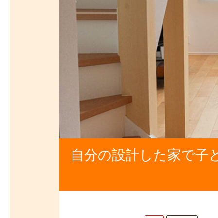
自分の設計した家で子