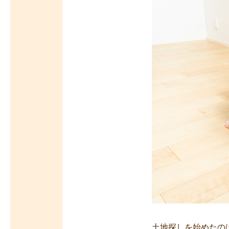
土地探しを始めたの