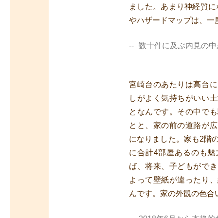
ました。あまり神経質に
やハザードマップは、一
数十件に及ぶ内見の中
宮崎台のあたりは高台に
しがよく気持ちがいい土
となんです。その中でも
とと、家の前の道路が広
になりました。家も2階
に合計4部屋あるのも魅
ば、将来、子どもができ
よって壁紙が違ったり、
んです。家の外観の色合