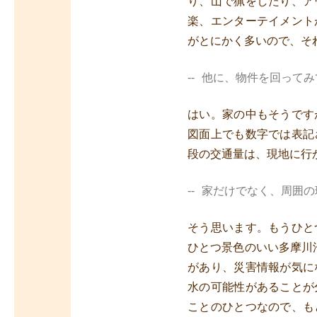
り、山で猟をしたり、ア
楽、エンターテイメント
がとにかく多いので、そ
他に、物件を回ってみ
はい。家の中もそうです
図面上でも数字では表記
段の交通量は、現地に行
家だけでなく、周囲の
そう思います。もうひと
ひとつ景色のいい多摩川
があり、災害情報が気に
水の可能性があることが
ことのひとつなので、も