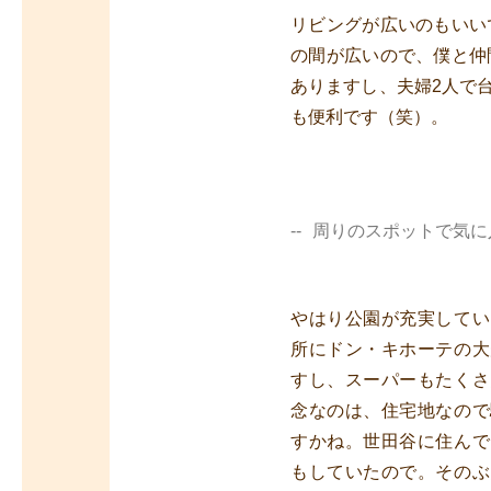
リビングが広いのもいい
の間が広いので、僕と仲
ありますし、夫婦2人で
も便利です（笑）。
周りのスポットで気に
やはり公園が充実してい
所にドン・キホーテの大
すし、スーパーもたくさ
念なのは、住宅地なので
すかね。世田谷に住んで
もしていたので。そのぶ