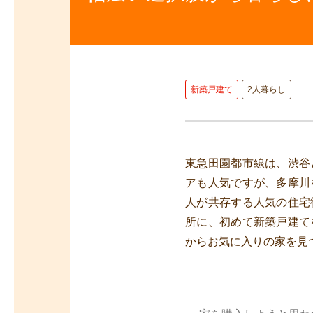
新築戸建て
2人暮らし
東急田園都市線は、渋谷
アも人気ですが、多摩川
人が共存する人気の住宅
所に、初めて新築戸建て
からお気に入りの家を見