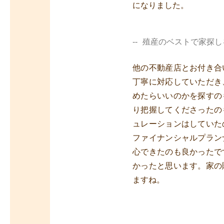
になりました。
殖産のベストで家探し
他の不動産店とお付き合
丁寧に対応していただき
めたらいいのかを探すの
り把握してくださったの
ュレーションはしていた
ファイナンシャルプラン
心できたのも良かったで
かったと思います。家の
ますね。