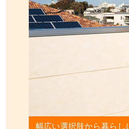
幅広い選択肢から暮らし