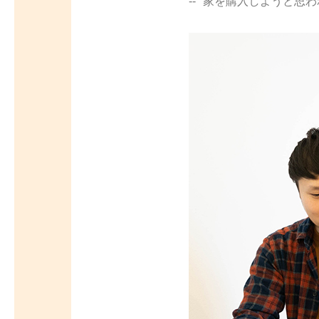
家を購入しようと思わ