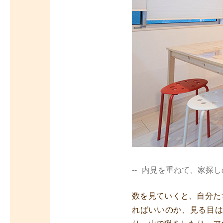
内見を重ねて、家探し
数を見ていくと、自分た
ればいいのか、見る目