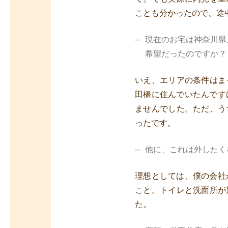
ことも分かったので、途
現在のお宅は神奈川県
希望だったのですか？
いえ、エリアの条件はま
田橋に住んでいたんです
ませんでした。ただ、う
ったです。
他に、これは外したく
理想としては、僕の会社
こと。トイレと洗面所が
た。