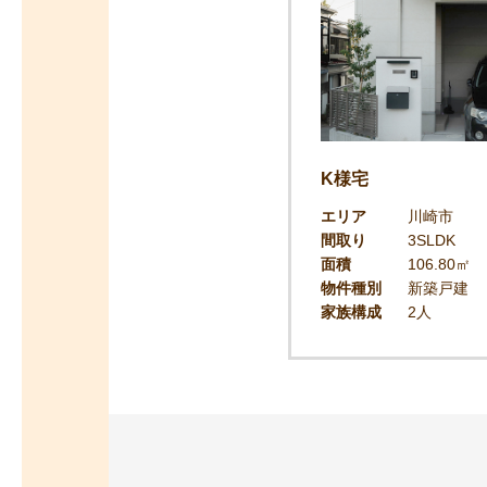
K様宅
エリア
川崎市
間取り
3SLDK
面積
106.80㎡
物件種別
新築戸建
家族構成
2人