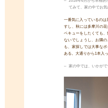
2018年6月から本
てみて、家の中でお気
一番気に入っているのは
すし、秋には多摩川の花
ベキューをしたくても、
ないでしょうし、お隣の
も、家探しでは大事なポ
ある。大通りから1本入
家の中では、いかがで