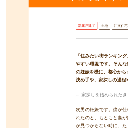
新築戸建て
土地
注文住宅
「住みたい街ランキング
やすい環境です。そんな
の妊娠を機に、都心から
決め手や、家探しの過程
家探しを始められたき
次男の妊娠です。僕が仕
れたのと、もともと妻が
が見つからない時に、た