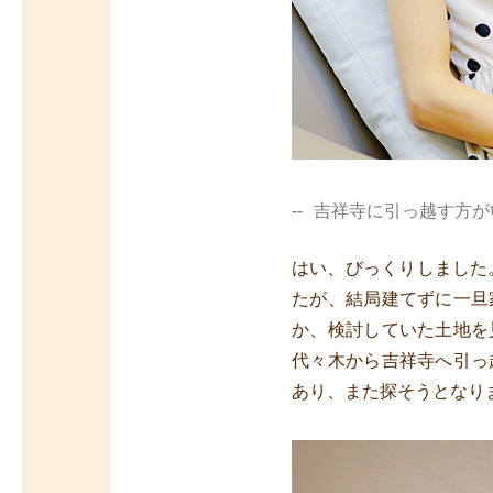
吉祥寺に引っ越す方が
はい、びっくりしました
たが、結局建てずに一旦
か、検討していた土地を
代々木から吉祥寺へ引っ
あり、また探そうとなり