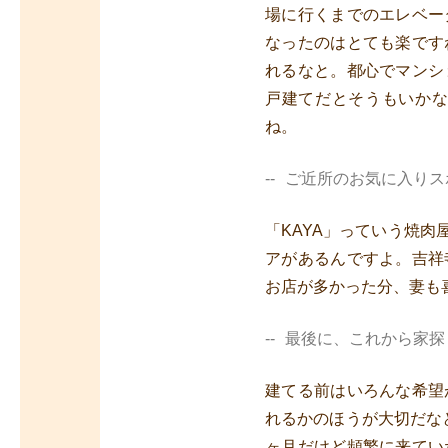
場に行くまでのエレベー
なったのはとても楽です
れるなと。都心でマンシ
戸建てだとそうもいか
ね。
ご近所のお気に入りス
「KAYA」っていう焼
アがあるんですよ。吉祥
お店が多かった分、妻も
最後に、これから家探
建てる前はいろんな希望
れるかのほうが大切だな
ヶ月だけど頻繁に来てい