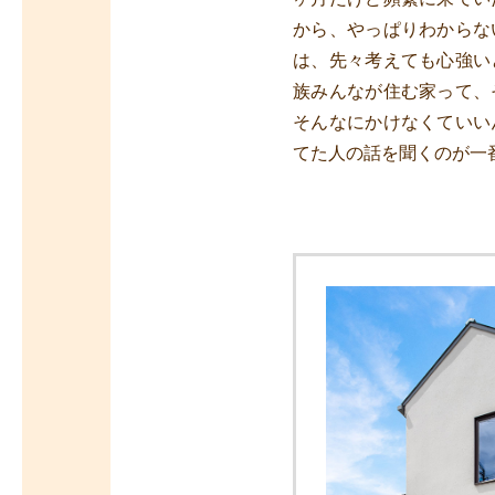
から、やっぱりわからな
は、先々考えても心強い
族みんなが住む家って、
そんなにかけなくていい
てた人の話を聞くのが一