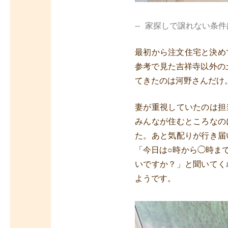
家探しで譲れない条件
最初から注文住宅と決め
参考で見た吉祥寺以外の
てきたのは河野さんだけ
妻が重視していたのは担
みんなが住むところなの
た。あと気配りが行き届
「今日は○時から◯時ま
いですか？」と聞いてく
ようです。