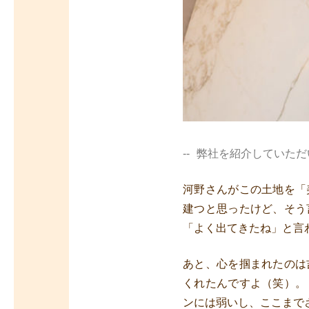
弊社を紹介していただ
河野さんがこの土地を「
建つと思ったけど、そう
「よく出てきたね」と言
あと、心を掴まれたのは
くれたんですよ（笑）。
ンには弱いし、ここまで