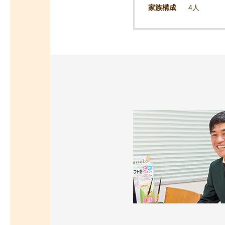
家族構成
4人