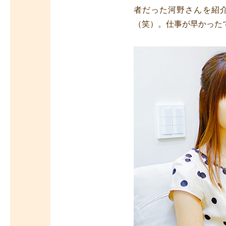
者だった河野さんを紹
（笑）。仕事が早かった