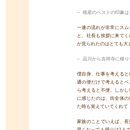
殖産のベストの印象は
一連の流れが非常にスム
と、社長も挨拶に来てく
が見られたのはとても大
品川から吉祥寺に移り
僕自身、仕事を考えると
通の便だけで考えるとベ
ら考えると不便、しかし
に感じたのは、街全体の
た時も覚えていてくれて
家族のことでいえば、長
早くなっても帰りは1人