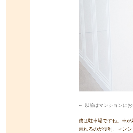
以前はマンションにお
僕は駐車場ですね。車が
乗れるのが便利。マンシ