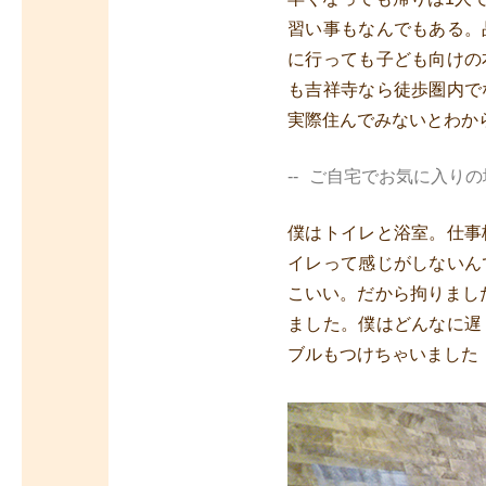
習い事もなんでもある。
に行っても子ども向けの
も吉祥寺なら徒歩圏内で
実際住んでみないとわか
ご自宅でお気に入りの
僕はトイレと浴室。仕事
イレって感じがしないん
こいい。だから拘りまし
ました。僕はどんなに遅
ブルもつけちゃいました