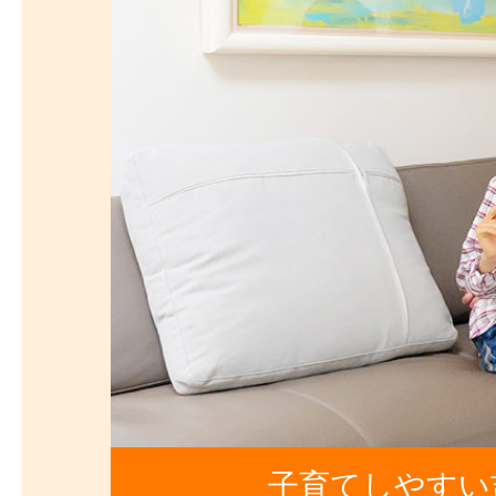
子育てしやすい