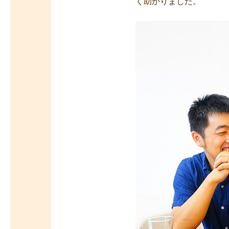
く助かりました。