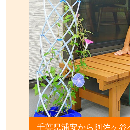
千葉県浦安から阿佐ヶ谷