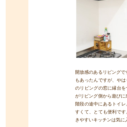
開放感のあるリビングで
もあったんですが、やは
のリビングの窓に縁台を
がリビング側から遊びに
階段の途中にあるトイレ
すくて、とても便利です
きやすいキッチンは気に