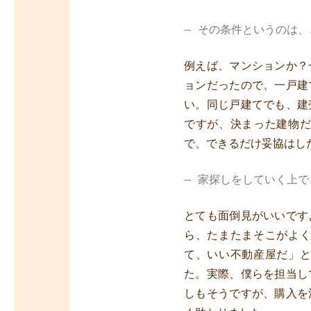
その条件というのは、
例えば、マンションか？
ョンだったので、一戸建
い。同じ戸建てでも、建
ですが、決まった建物
で、できるだけ妥協はし
家探しをしていく上で
とても面倒見がいいです
ら、たまたまそこがよ
て、いい不動産屋だ」
た。実際、僕らを担当し
しもそうですが、購入を