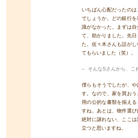
いちばん心配だったのは
でしょうか。どの銀行を
識がなかった。まずは自
て、助かりました。先日
た。佐々木さんも話がし
てもらいました（笑）。
そんなSさんから、こ
僕らもそうでしたが、や
す。なので、家を買おう
用の公的な書類を揃える
すね。あとは、物件選び
絶対に譲れない、ここは
立つと思いますね。