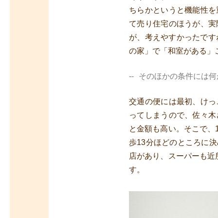
ちらかというと機能性を
て売り住宅のほうが、実
が、考えやすかったです
の家」で「和室がある」
そのほかの条件には何
交通の便には最初、けっ
ってしまうので、佐々木
と金額も高い。そこで、
歩13分ほどのところに
店があり、スーパーも近
す。