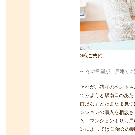
S様ご夫婦
その希望が、戸建てに
それが、殖産のベストさ
てみようと駅南口のあた
前だな」とたまたま見つ
ンションの購入を相談さ
と、マンションよりも戸
ンによっては自治会の