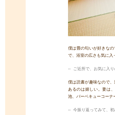
僕は畳の匂いが好きなの
で、浴室の広さも気に入
ご近所で、お気に入り
僕は読書が趣味なので、
あるのは嬉しい。妻は
池、バーベキューコーナ
今振り返ってみて、初