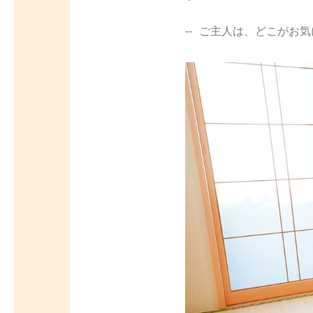
ご主人は、どこがお気