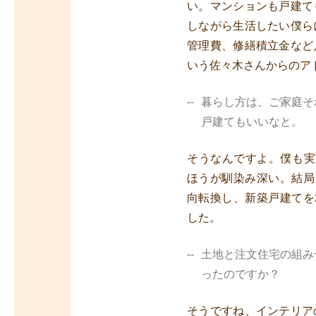
い。マンションも戸建て
しながら生活したい僕ら
管理費、修繕積立金など
いう佐々木さんからのア
暮らし方は、ご家庭そ
戸建てもいいなと。
そうなんですよ。僕も実
ほうが馴染み深い。結局
向転換し、新築戸建てを
した。
土地と注文住宅の組み
ったのですか？
そうですね、インテリア