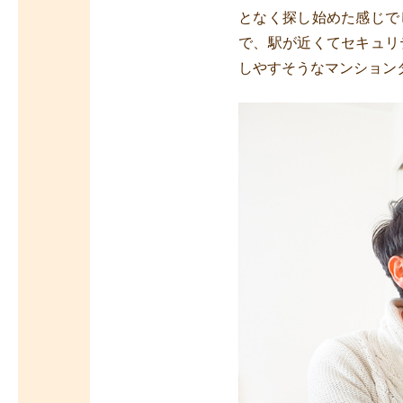
となく探し始めた感じで
で、駅が近くてセキュリ
しやすそうなマンション