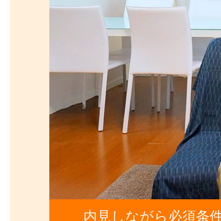
内見しながら必須条