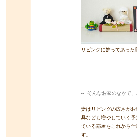
リビングに飾ってあった
そんなお家のなかで、
妻はリビングの広さがお
具なども増やしていく予
ている部屋をこれから仕
す。