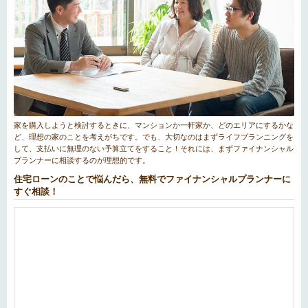
家を購入しようと検討するときに、マンションか一軒家か、どのエリアにするかな
ど、理想の家のことを考えがちです。でも、大切なのはまずライフプランニングを
して、支払いに無理のない予算立てをすること！それには、まずファイナンシャル
プランナーに相談するのが理想的です。
住宅ローンのことで悩んだら、無料でファイナンシャルプランナーに
すぐ相談！