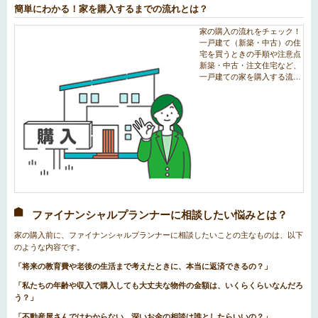
簡単にわかる！家を購入するまでの流れとは？
ファイナンシャルプランナーに相談したい悩みとは？
家の購入前に、ファイナンシャルプランナーに相談したいことの主なものは、以下
のような内容です。
「将来の教育費や老後の生活まで考えたときに、本当に返済できるの？」
「私たちの年齢や収入で購入しても大丈夫な物件の金額は、いくらくらいなんだろ
う？」
「不動産屋さんではわからない、深いお金の相談は誰としたらいいの？」