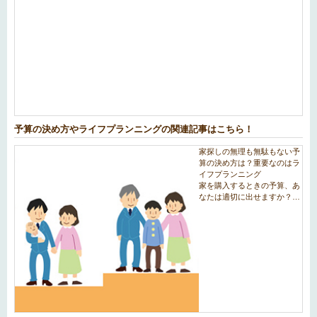
予算の決め方やライフプランニングの関連記事はこちら！