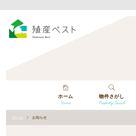
ホーム
物件さがし
Home
Property Search
戸建てを探す
ホーム
お知らせ
土地を探す