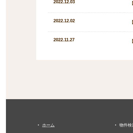
2022.12.03
【
2022.12.02
2022.11.27
ホーム
物件検