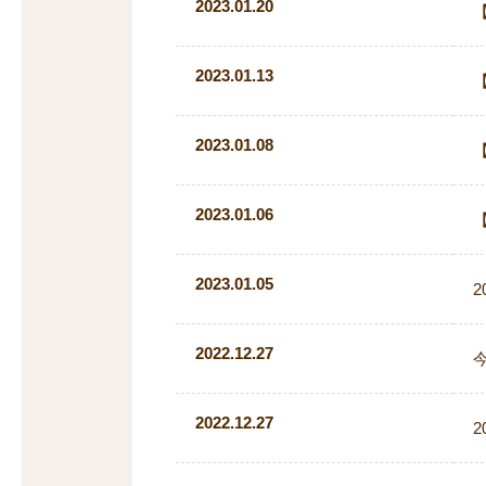
2023.01.20
2023.01.13
2023.01.08
2023.01.06
2023.01.05
2022.12.27
2022.12.27