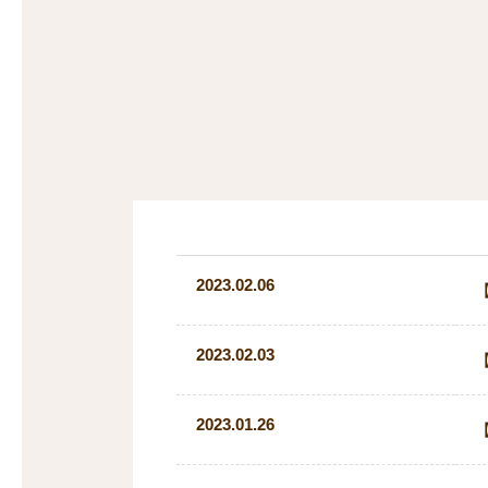
沿線から探す
マンションを
探す
2023.02.06
2023.02.03
2023.01.26