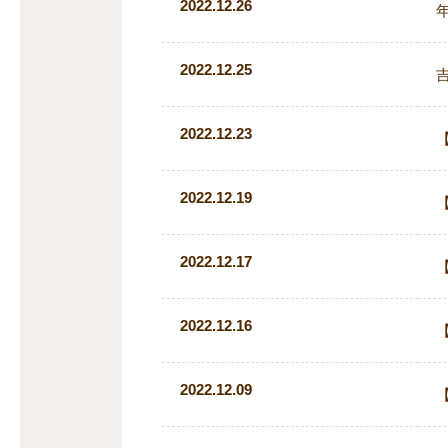
2022.12.26
年
2022.12.25
2022.12.23
【
2022.12.19
2022.12.17
【
2022.12.16
2022.12.09