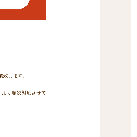
営業致します。
木）より順次対応させて