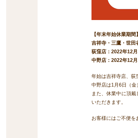
【年末年始休業期間
吉祥寺・三鷹・世田谷・
荻窪店：2022年12
中野店：2022年12
年始は吉祥寺店、荻窪
中野店は1月6日（金
また、休業中に頂戴し
いただきます。
お客様にはご不便を