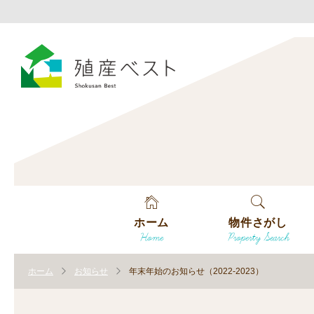
ホーム
物件さがし
Home
Property Search
戸建てを探す
ホーム
お知らせ
年末年始のお知らせ（2022-2023）
土地を探す