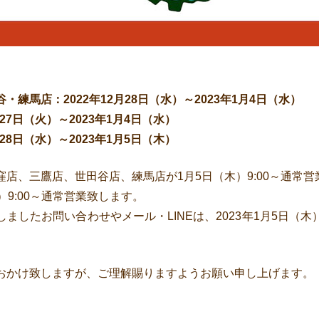
】
練馬店：2022年12月28日（水）～2023年1月4日（水）
月27日（火）～2023年1月4日（水）
月28日（水）～2023年1月5日（木）
店、三鷹店、世田谷店、練馬店が1月5日（木）9:00～通常
）9:00～通常営業致します。
ましたお問い合わせやメール・LINEは、2023年1月5日（
おかけ致しますが、ご理解賜りますようお願い申し上げます。