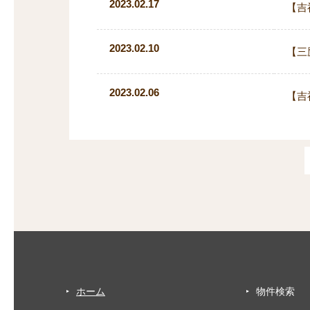
2023.02.17
【吉
2023.02.10
【三
2023.02.06
【吉
ホーム
物件検索