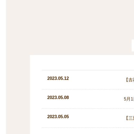
探
沿線から探す
沿
探
マンションを
探す
2023.05.12
【吉
2023.05.08
5月
2023.05.05
【三