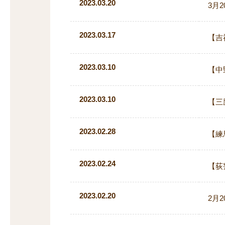
2023.03.20
3月
2023.03.17
【吉
2023.03.10
【中
2023.03.10
【三
2023.02.28
【練
2023.02.24
【荻
2023.02.20
2月