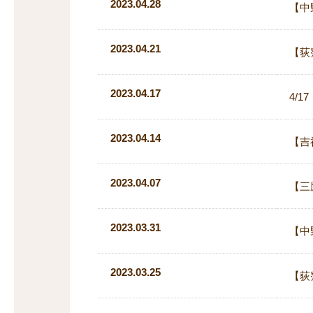
2023.04.28
【中
2023.04.21
【荻
2023.04.17
4/
2023.04.14
【吉
2023.04.07
【三
2023.03.31
【中
2023.03.25
【荻