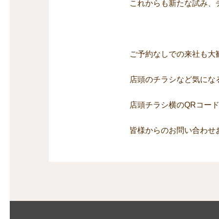
これからも新たな試み、
ご予約なしでの来社も大
店頭のチラシなど気にな
店頭チラシ横のQRコード
皆様からのお問い合わせ