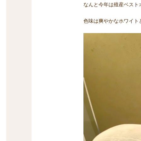
なんと今年は殖産ベスト
色味は爽やかなホワイト