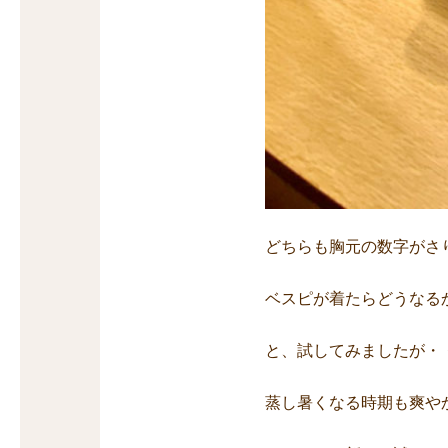
どちらも胸元の数字がさ
ベスピが着たらどうなる
と、試してみましたが・
蒸し暑くなる時期も爽や