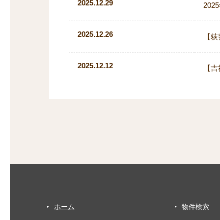
2025.12.29
20
2025.12.26
【荻
2025.12.12
【吉
ホーム
物件検索