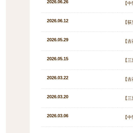
2026.06.26
【中
2026.06.12
【荻
2026.05.29
【吉
2026.05.15
【三
2026.03.22
【吉
2026.03.20
【三
2026.03.06
【中