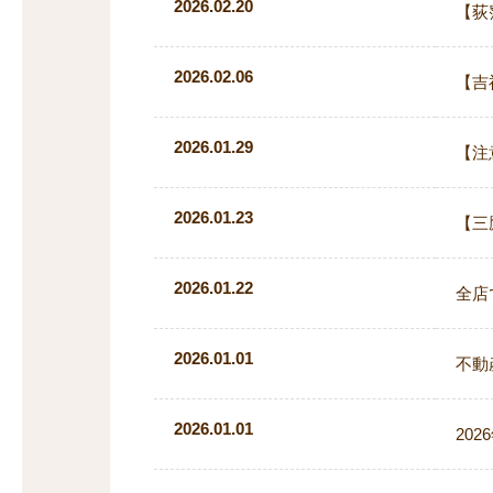
2026.02.20
【荻
2026.02.06
【吉
2026.01.29
【注
2026.01.23
【三
2026.01.22
全店
2026.01.01
不動
2026.01.01
20