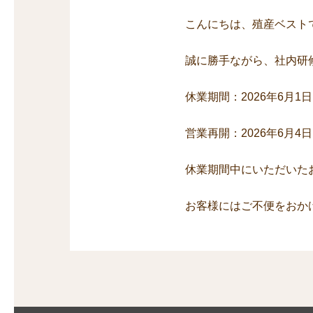
こんにちは、殖産ベスト
誠に勝手ながら、社内研
休業期間：2026年6月1日(月
営業再開：2026年6月4日(
休業期間中にいただいた
お客様にはご不便をおか