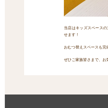
当店はキッズスペースの
せます！
おむつ替えスペースも完
ぜひご家族皆さまで、お