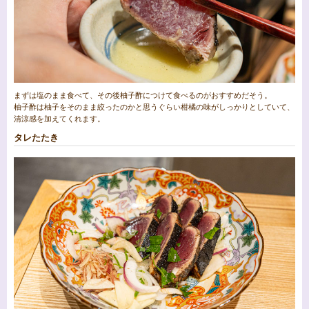
まずは塩のまま食べて、その後柚子酢につけて食べるのがおすすめだそう。
柚子酢は柚子をそのまま絞ったのかと思うぐらい柑橘の味がしっかりとしていて、
清涼感を加えてくれます。
タレたたき