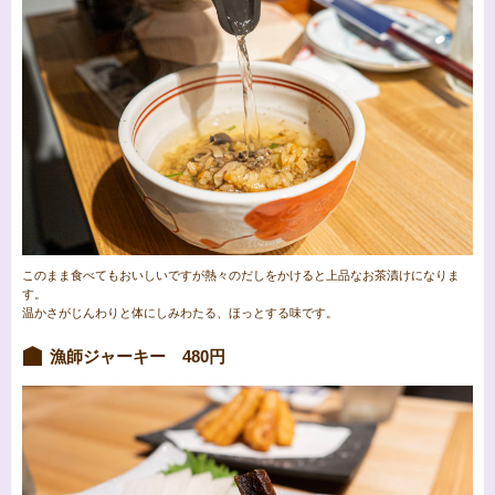
このまま食べてもおいしいですが熱々のだしをかけると上品なお茶漬けになりま
す。
温かさがじんわりと体にしみわたる、ほっとする味です。
漁師ジャーキー 480円