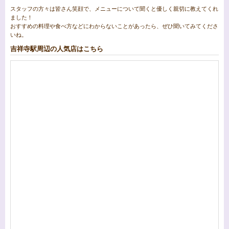
スタッフの方々は皆さん笑顔で、メニューについて聞くと優しく親切に教えてくれ
ました！
おすすめの料理や食べ方などにわからないことがあったら、ぜひ聞いてみてくださ
いね。
吉祥寺駅周辺の人気店はこちら