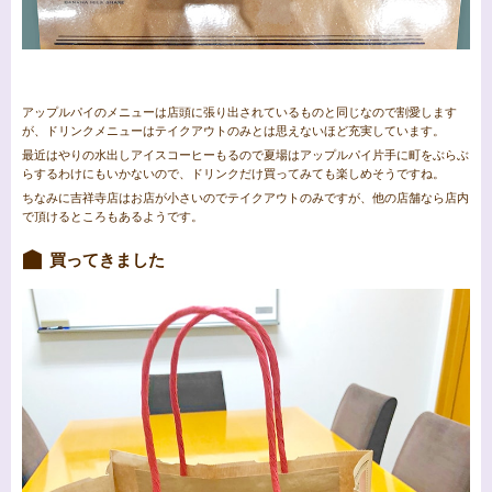
アップルパイのメニューは店頭に張り出されているものと同じなので割愛します
が、ドリンクメニューはテイクアウトのみとは思えないほど充実しています。
最近はやりの水出しアイスコーヒーもるので夏場はアップルパイ片手に町をぶらぶ
らするわけにもいかないので、ドリンクだけ買ってみても楽しめそうですね。
ちなみに吉祥寺店はお店が小さいのでテイクアウトのみですが、他の店舗なら店内
で頂けるところもあるようです。
買ってきました