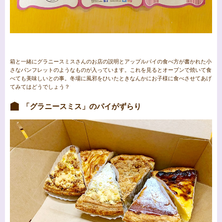
箱と一緒にグラニースミスさんのお店の説明とアップルパイの食べ方が書かれた小
さなパンフレットのようなものが入っています。これを見るとオーブンで焼いて食
べても美味しいとの事。冬場に風邪をひいたときなんかにお子様に食べさせてあげ
てみてはどうでしょう？
「グラニースミス」のパイがずらり