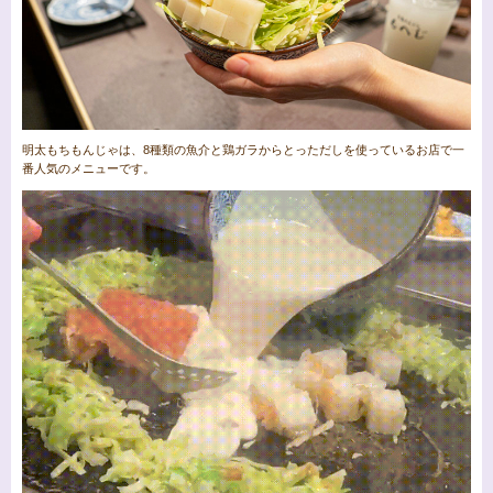
明太もちもんじゃは、8種類の魚介と鶏ガラからとっただしを使っているお店で一
番人気のメニューです。