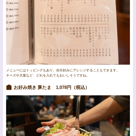
メニューにはトッピングもあり、自分好みにアレンジすることもできます。
チーズや大葉など、どれを入れてもおいしそうですね。
お好み焼き 豚たま 1,078円（税込）