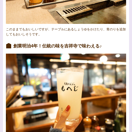
このままでもおいしいですが、テーブルにあるしょうゆをかけたり、青のりを追加
してもおいしそうです。
創業明治4年！伝統の味を吉祥寺で味わえる♪