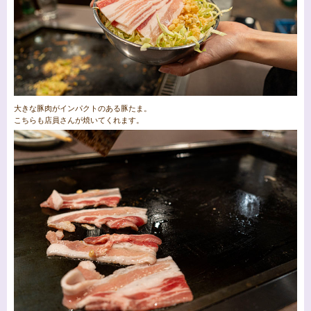
大きな豚肉がインパクトのある豚たま。
こちらも店員さんが焼いてくれます。