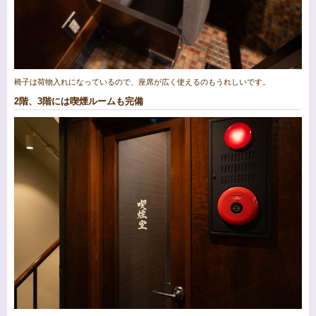
椅子は荷物入れになっているので、座席が広く使えるのもうれしいです。
2階、3階には喫煙ルームも完備