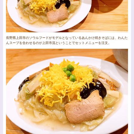
長野県上田市のソウルフードがモデルとなっているあんかけ焼きそばには、わんた
んスープを合わせるのが上田市流ということでセットメニューを注文。