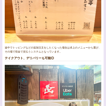
途中でトッピングなどの追加注文をしたくなった場合は卓上のメニューから選び、
その場で現金で支払うシステムとなっています。
テイクアウト、デリバリーも可能◎