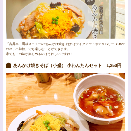
「吉昇亭」看板メニューの“あんかけ焼きそば”はテイクアウトやデリバリー（Uber
Eats、出前館）でも楽しむことができます。
家でもこの味が楽しめるのはうれしいですね！
あんかけ焼きそば（小盛） 小わんたんセット 1,250円