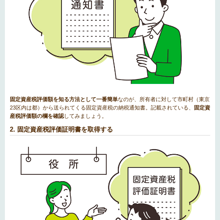
固定資産税評価額を知る方法として一番簡単
なのが、所有者に対して市町村（東京
23区内は都）から送られてくる固定資産税の納税通知書。記載されている、
固定資
産税評価額の欄を確認
してみましょう。
2. 固定資産税評価証明書を取得する