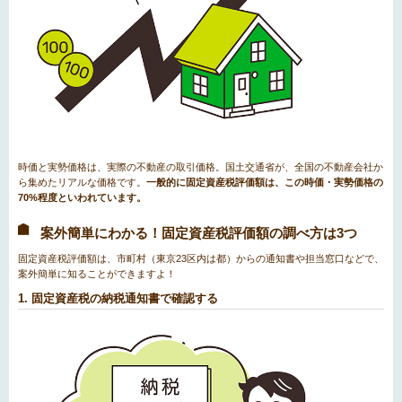
時価と実勢価格は、実際の不動産の取引価格。国土交通省が、全国の不動産会社か
ら集めたリアルな価格です。
一般的に固定資産税評価額は、この時価・実勢価格の
70%程度といわれています。
案外簡単にわかる！固定資産税評価額の調べ方は3つ
固定資産税評価額は、市町村（東京23区内は都）からの通知書や担当窓口などで、
案外簡単に知ることができますよ！
1. 固定資産税の納税通知書で確認する