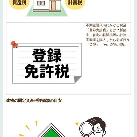
建物の固定資産税評価額の目安