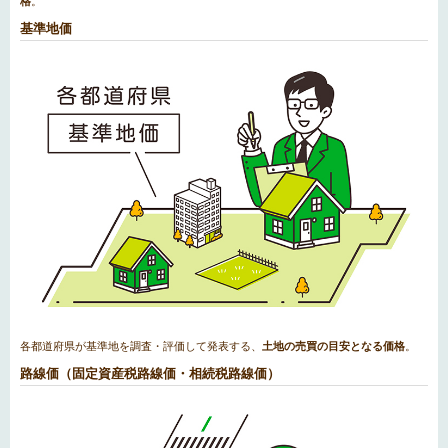
格
。
基準地価
各都道府県が基準地を調査・評価して発表する、
土地の売買の目安となる価格
。
路線価（固定資産税路線価・相続税路線価）