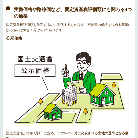
実勢価格や路線価など、固定資産税評価額にも関わる4つ
の価格
固定資産税評価額を決定するのに関係するものなど、不動産の価格を決める基準に
なるものは大きく分けて4つあります。
公示価格
国土交通省が毎年1月1日に定め、その年の３月に発表される
土地の基準となる価