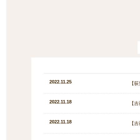
探
沿線から探す
沿
探
マンションを
探す
2022.11.25
【荻
2022.11.18
【吉
2022.11.18
【吉