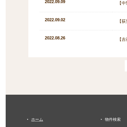
2022.09.09
【中
2022.09.02
【荻
2022.08.26
【吉
ホーム
物件検索