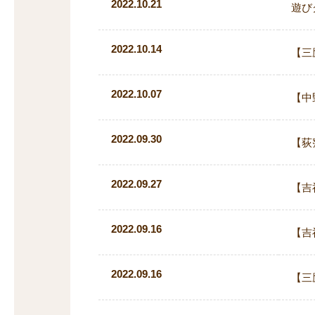
2022.10.21
遊び
2022.10.14
【三
2022.10.07
【中
2022.09.30
【荻
2022.09.27
【吉
2022.09.16
【吉
2022.09.16
【三