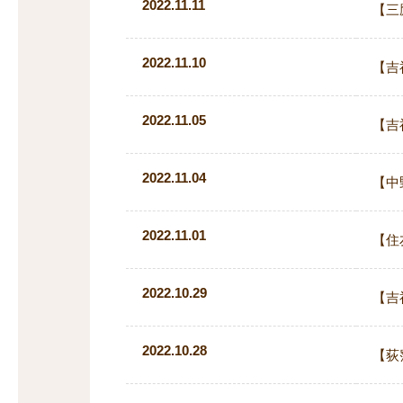
2022.11.11
【三
2022.11.10
【吉
2022.11.05
【吉
2022.11.04
【中
2022.11.01
【住
2022.10.29
【吉
2022.10.28
【荻