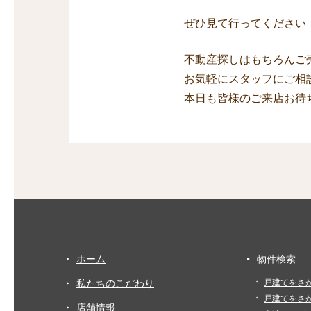
ぜひ見て行ってください
不動産探しはもちろんご
お気軽にスタッフにご相
本日も皆様のご来店お待
ホーム
物件検索
私たちのこだわり
戸建てをさ
戸建てをさ
店舗情報