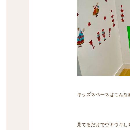
キッズスペースはこんな
見てるだけでウキウキし