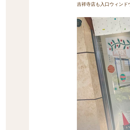
吉祥寺店も入口ウィンド