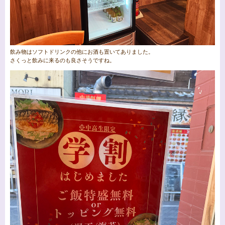
飲み物はソフトドリンクの他にお酒も置いてありました。
さくっと飲みに来るのも良さそうですね。