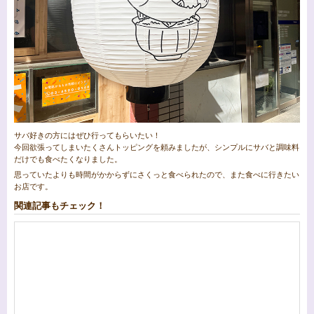
サバ好きの方にはぜひ行ってもらいたい！
今回欲張ってしまいたくさんトッピングを頼みましたが、シンプルにサバと調味料
だけでも食べたくなりました。
思っていたよりも時間がかからずにさくっと食べられたので、また食べに行きたい
お店です。
関連記事もチェック！