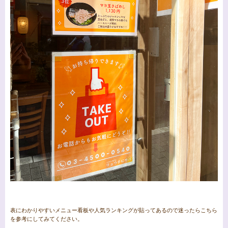
表にわかりやすいメニュー看板や人気ランキングが貼ってあるので迷ったらこちら
を参考にしてみてください。