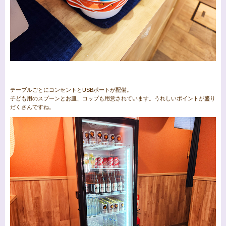
テーブルごとにコンセントとUSBポートが配備。
子ども用のスプーンとお皿、コップも用意されています。うれしいポイントが盛り
だくさんですね。