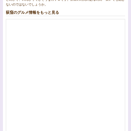
ないのではないでしょうか。
荻窪のグルメ情報をもっと見る