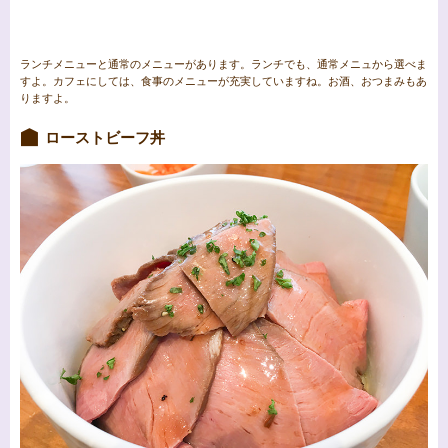
ランチメニューと通常のメニューがあります。ランチでも、通常メニュから選べま
すよ。カフェにしては、食事のメニューが充実していますね。お酒、おつまみもあ
りますよ。
ローストビーフ丼