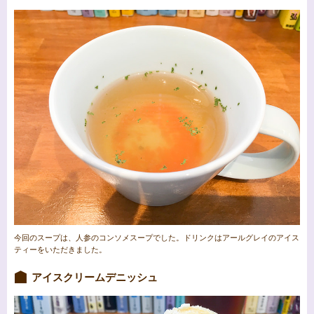
今回のスープは、人参のコンソメスープでした。ドリンクはアールグレイのアイス
ティーをいただきました。
アイスクリームデニッシュ